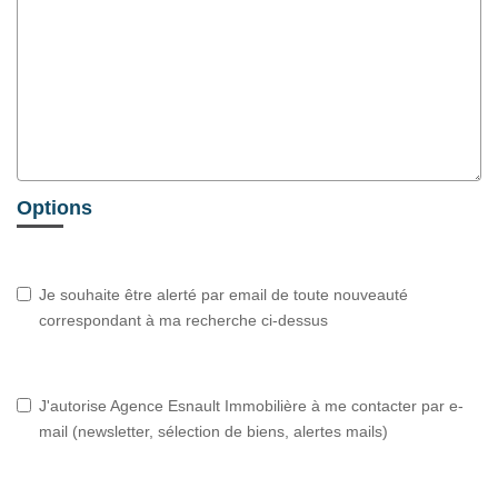
Options
Je souhaite être alerté par email de toute nouveauté
correspondant à ma recherche ci-dessus
J'autorise Agence Esnault Immobilière à me contacter par e-
mail (newsletter, sélection de biens, alertes mails)