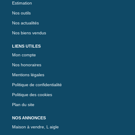
Estimation
Nos outils
Nos actualités
Nos biens vendus
LIENS UTILES
Mon compte
Nos honoraires
Mentions légales
Politique de confidentialité
Politique des cookies
Plan du site
NOS ANNONCES
Maison à vendre, L aigle