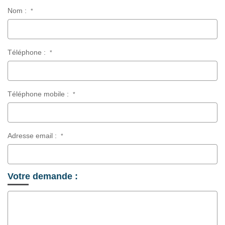
Nom :
*
Téléphone :
*
Téléphone mobile :
*
Adresse email :
*
Votre demande :