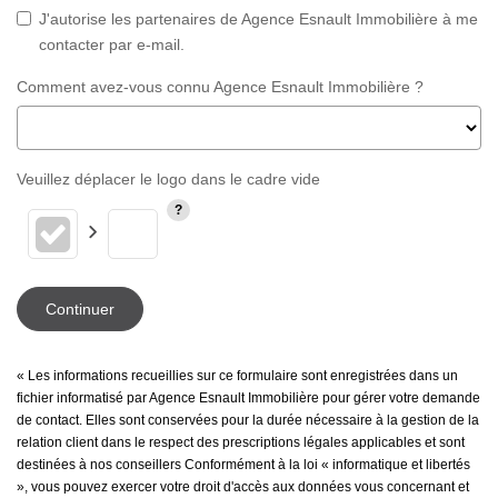
J'autorise les partenaires de Agence Esnault Immobilière à me
contacter par e-mail.
Comment avez-vous connu Agence Esnault Immobilière ?
Veuillez déplacer le logo dans le cadre vide
Continuer
« Les informations recueillies sur ce formulaire sont enregistrées dans un
fichier informatisé par Agence Esnault Immobilière pour gérer votre demande
de contact. Elles sont conservées pour la durée nécessaire à la gestion de la
relation client dans le respect des prescriptions légales applicables et sont
destinées à nos conseillers Conformément à la loi « informatique et libertés
», vous pouvez exercer votre droit d'accès aux données vous concernant et