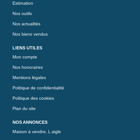
Estimation
Nos outils
Nos actualités
Nos biens vendus
LIENS UTILES
Mon compte
Nos honoraires
Mentions légales
Politique de confidentialité
Politique des cookies
Plan du site
NOS ANNONCES
Maison à vendre, L aigle