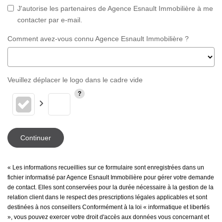
J'autorise les partenaires de Agence Esnault Immobilière à me
contacter par e-mail.
Comment avez-vous connu Agence Esnault Immobilière ?
Veuillez déplacer le logo dans le cadre vide
Continuer
« Les informations recueillies sur ce formulaire sont enregistrées dans un
fichier informatisé par Agence Esnault Immobilière pour gérer votre demande
de contact. Elles sont conservées pour la durée nécessaire à la gestion de la
relation client dans le respect des prescriptions légales applicables et sont
destinées à nos conseillers Conformément à la loi « informatique et libertés
», vous pouvez exercer votre droit d'accès aux données vous concernant et