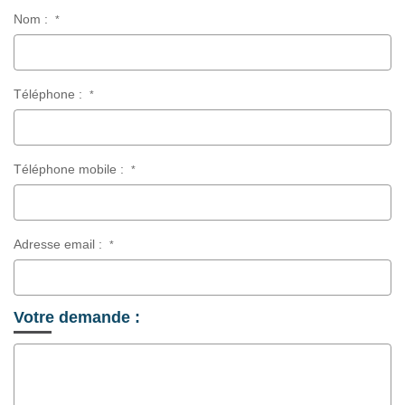
Nom :
*
Téléphone :
*
Téléphone mobile :
*
Adresse email :
*
Votre demande :