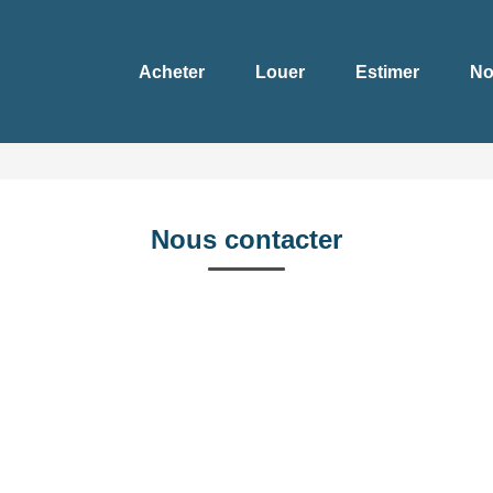
Acheter
Louer
Estimer
No
Nous contacter