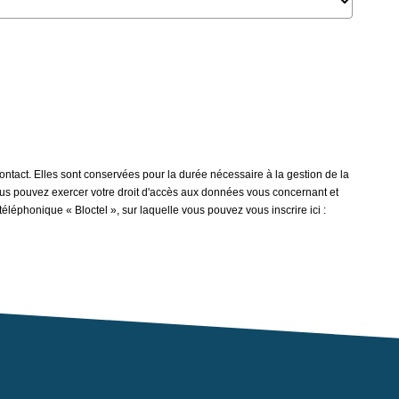
ontact. Elles sont conservées pour la durée nécessaire à la gestion de la
 vous pouvez exercer votre droit d'accès aux données vous concernant et
éléphonique « Bloctel », sur laquelle vous pouvez vous inscrire ici :