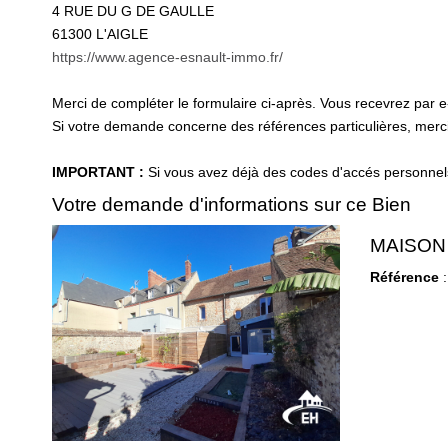
4 RUE DU G DE GAULLE
61300
L'AIGLE
https://www.agence-esnault-immo.fr/
Merci de compléter le formulaire ci-après. Vous recevrez par 
Si votre demande concerne des références particulières, merci 
IMPORTANT :
Si vous avez déjà des codes d'accés personnels 
Votre demande d'informations sur ce Bien
MAISON
Référence
: