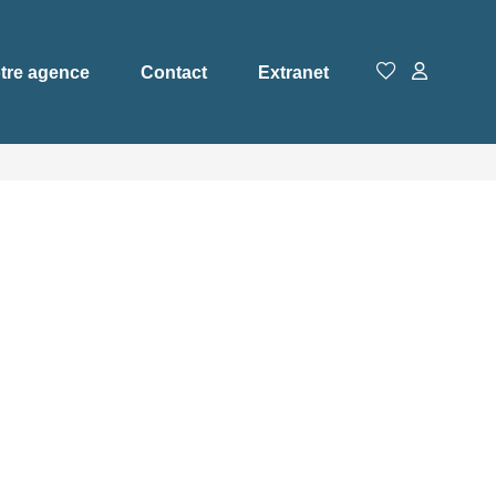
tre agence
Contact
Extranet