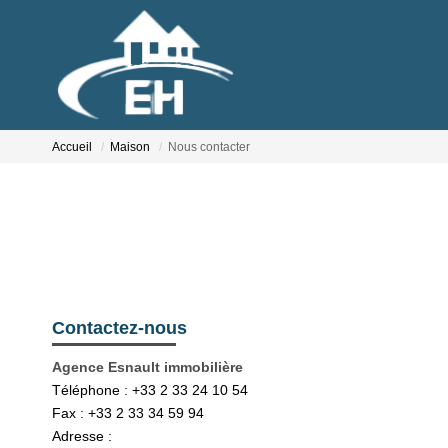
Accueil
Maison
Nous contacter
Contactez-nous
Agence Esnault immobilière
Téléphone :
+33 2 33 24 10 54
Fax :
+33 2 33 34 59 94
Adresse :