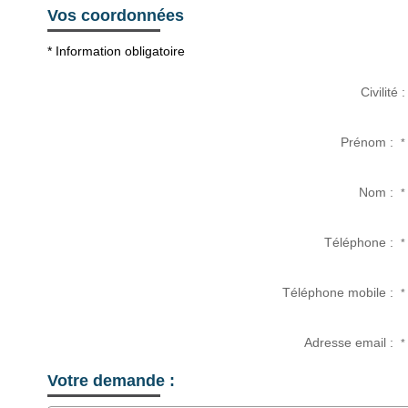
Vos coordonnées
* Information obligatoire
Civilité :
Prénom :
*
Nom :
*
Téléphone :
*
Téléphone mobile :
*
Adresse email :
*
Votre demande :