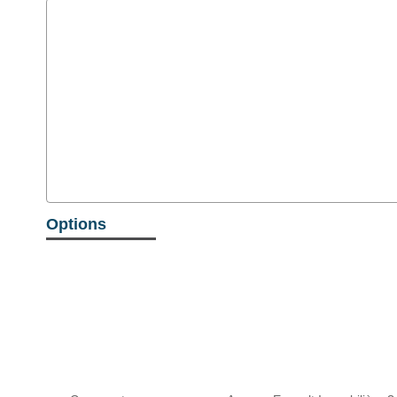
Options