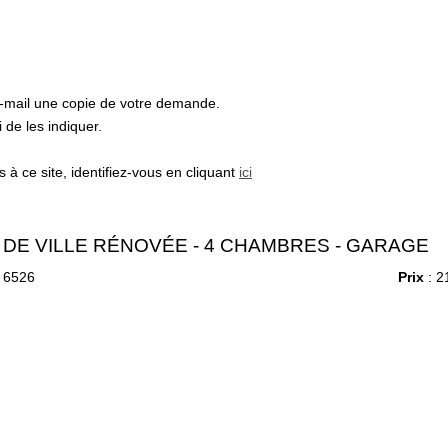
e-mail une copie de votre demande.
de les indiquer.
à ce site, identifiez-vous en cliquant
ici
 DE VILLE RÉNOVÉE - 4 CHAMBRES - GARAGE
 6526
Prix
: 2