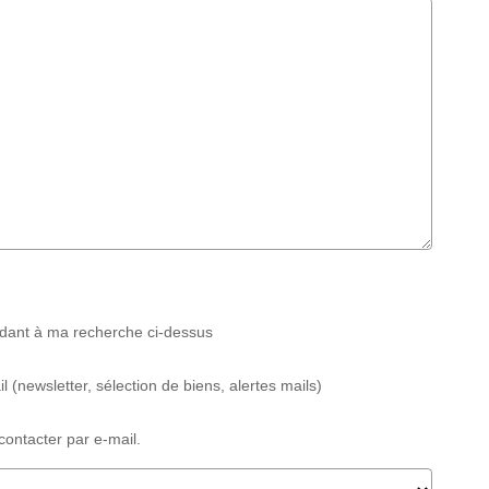
ndant à ma recherche ci-dessus
 (newsletter, sélection de biens, alertes mails)
contacter par e-mail.