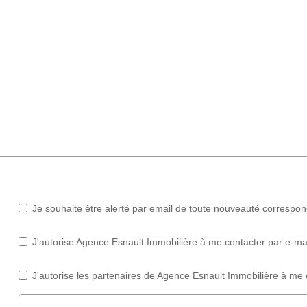
Je souhaite être alerté par email de toute nouveauté correspo
J'autorise Agence Esnault Immobilière à me contacter par e-mail
J'autorise les partenaires de Agence Esnault Immobilière à me 