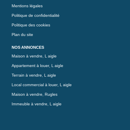
Mentions légales
Politique de confidentialité
Politique des cookies
Plan du site
NOS ANNONCES
Maison à vendre, L aigle
Appartement à louer, L aigle
Terrain à vendre, L aigle
Local commercial à louer, L aigle
Maison à vendre, Rugles
Immeuble à vendre, L aigle