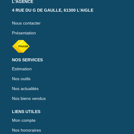
L'AGENCE
4 RUE DU G DE GAULLE, 61300 L'AIGLE
Nous contacter
Présentation
NOS SERVICES
Estimation
Nos outils
Nos actualités
Nos biens vendus
LIENS UTILES
Mon compte
Nos honoraires