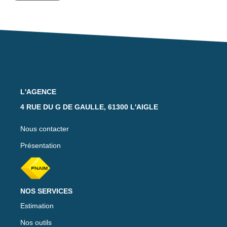
L'AGENCE
4 RUE DU G DE GAULLE, 61300 L'AIGLE
Nous contacter
Présentation
NOS SERVICES
Estimation
Nos outils