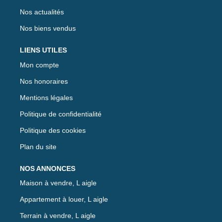
Nos actualités
Nos biens vendus
LIENS UTILES
Mon compte
Nos honoraires
Mentions légales
Politique de confidentialité
Politique des cookies
Plan du site
NOS ANNONCES
Maison à vendre, L aigle
Appartement à louer, L aigle
Terrain à vendre, L aigle