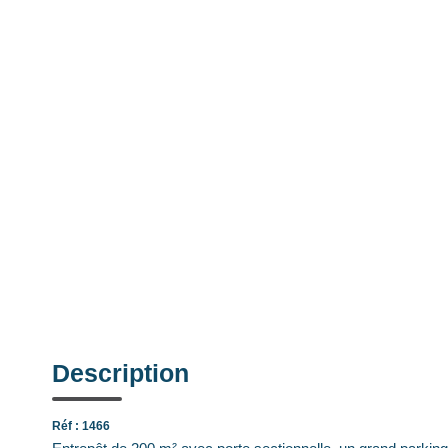
Description
Réf : 1466