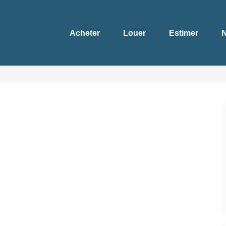
Acheter
Louer
Estimer
N