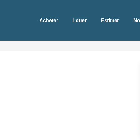
Acheter
Louer
Estimer
No