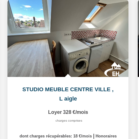
STUDIO MEUBLE CENTRE VILLE
,
L aigle
Loyer 328 €/mois
charges comprises
|
dont charges récupérables: 18 €/mois
Honoraires