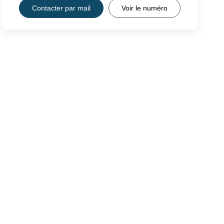
Contacter par mail
Voir le numéro