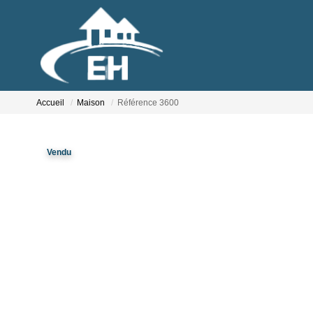
Accueil
Maison
Référence 3600
Vendu