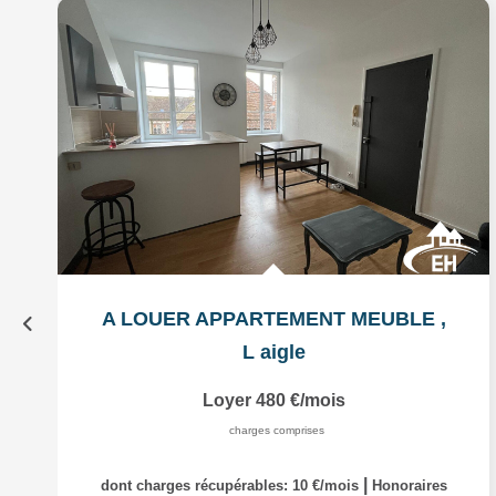
A LOUER APPARTEMENT MEUBLE
,
L aigle
Loyer 480 €/mois
charges comprises
|
dont charges récupérables: 10 €/mois
Honoraires