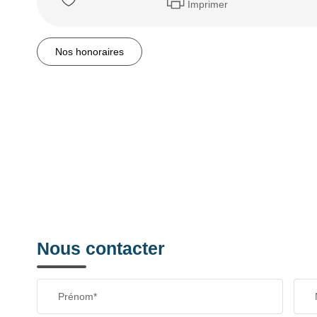
Imprimer
Nos honoraires
Nous contacter
Prénom*