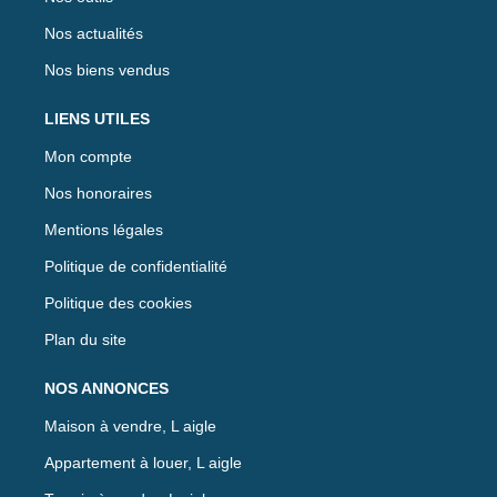
Nos actualités
Nos biens vendus
LIENS UTILES
Mon compte
Nos honoraires
Mentions légales
Politique de confidentialité
Politique des cookies
Plan du site
NOS ANNONCES
Maison à vendre, L aigle
Appartement à louer, L aigle