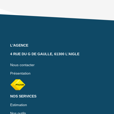
L'AGENCE
4 RUE DU G DE GAULLE, 61300 L'AIGLE
Nous contacter
Présentation
NOS SERVICES
Estimation
Nos outils