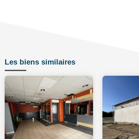
Les biens similaires