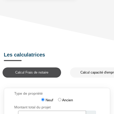
Les calculatrices
Calcul Frais de notaire
Calcul capacité d'empr