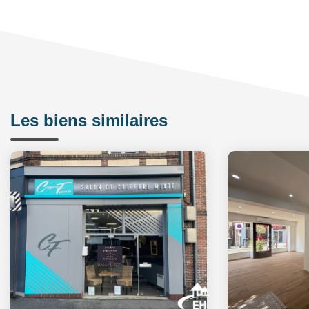
Les biens similaires