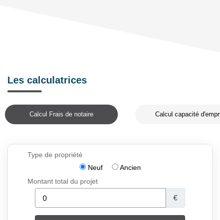
Les calculatrices
Calcul Frais de notaire
Calcul capacité d'empr