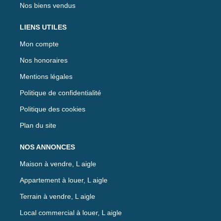
Nos biens vendus
LIENS UTILES
Mon compte
Nos honoraires
Mentions légales
Politique de confidentialité
Politique des cookies
Plan du site
NOS ANNONCES
Maison à vendre, L aigle
Appartement à louer, L aigle
Terrain à vendre, L aigle
Local commercial à louer, L aigle