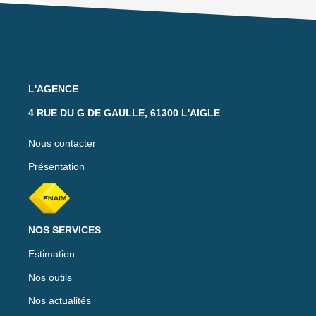
L'AGENCE
4 RUE DU G DE GAULLE, 61300 L'AIGLE
Nous contacter
Présentation
NOS SERVICES
Estimation
Nos outils
Nos actualités