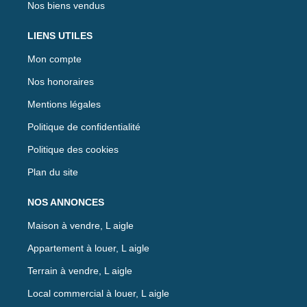
Nos biens vendus
LIENS UTILES
Mon compte
Nos honoraires
Mentions légales
Politique de confidentialité
Politique des cookies
Plan du site
NOS ANNONCES
Maison à vendre, L aigle
Appartement à louer, L aigle
Terrain à vendre, L aigle
Local commercial à louer, L aigle