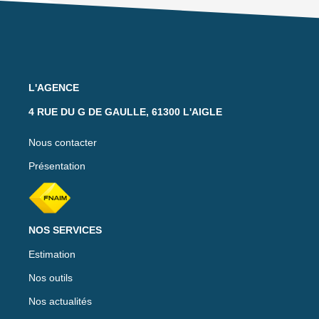
L'AGENCE
4 RUE DU G DE GAULLE, 61300 L'AIGLE
Nous contacter
Présentation
NOS SERVICES
Estimation
Nos outils
Nos actualités