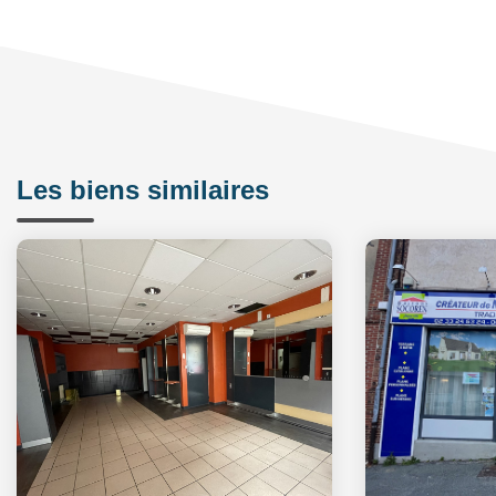
Les biens similaires