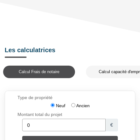
Les calculatrices
Calcul Frais de notaire
Calcul capacité d'empr