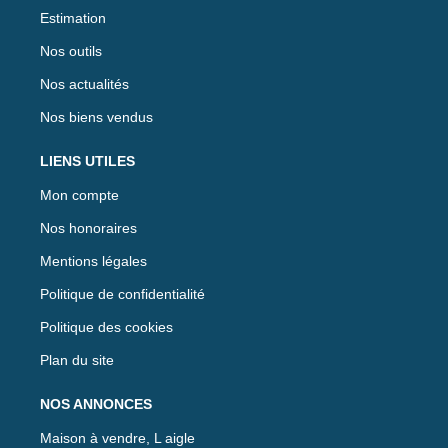
Estimation
Nos outils
Nos actualités
Nos biens vendus
LIENS UTILES
Mon compte
Nos honoraires
Mentions légales
Politique de confidentialité
Politique des cookies
Plan du site
NOS ANNONCES
Maison à vendre, L aigle