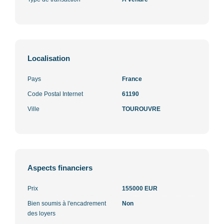
Localisation
Pays
France
Code Postal Internet
61190
Ville
TOUROUVRE
Aspects financiers
Prix
155000 EUR
Bien soumis à l'encadrement
Non
des loyers