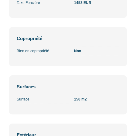
Taxe Foncière
1453 EUR
Copropriété
Bien en copropriété
Non
Surfaces
Surface
150 m2
Extérieur