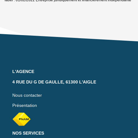
L'AGENCE
4 RUE DU G DE GAULLE, 61300 L'AIGLE
Nous contacter
Présentation
NOS SERVICES