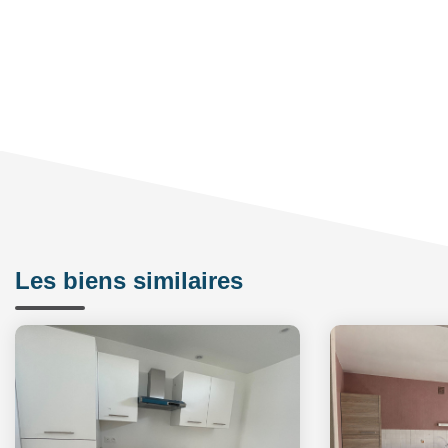
Les biens similaires