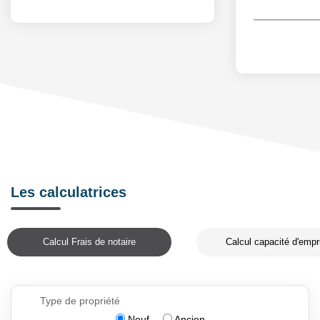
Les calculatrices
Calcul Frais de notaire
Calcul capacité d'empr