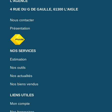
L'AGENCE
4 RUE DU G DE GAULLE, 61300 L'AIGLE
Nous contacter
Présentation
NOS SERVICES
Estimation
Nos outils
Nos actualités
Nos biens vendus
LIENS UTILES
Mon compte
Nos honoraires