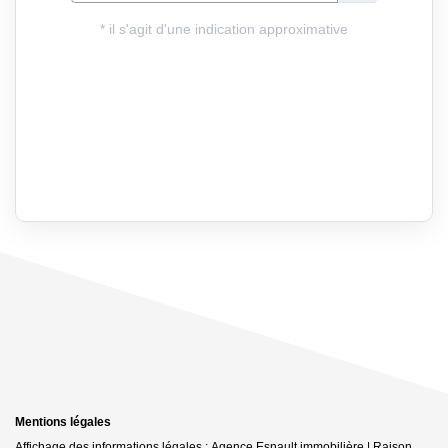
Mentions légales
Affichage des informations légales : Agence Esnault immobilière | Raison