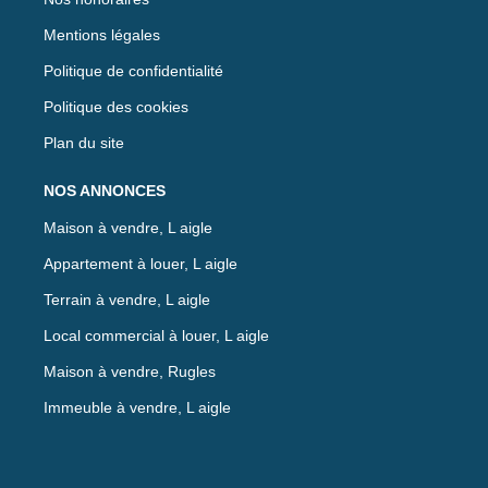
Mentions légales
Politique de confidentialité
Politique des cookies
Plan du site
NOS ANNONCES
Maison à vendre, L aigle
Appartement à louer, L aigle
Terrain à vendre, L aigle
Local commercial à louer, L aigle
Maison à vendre, Rugles
Immeuble à vendre, L aigle