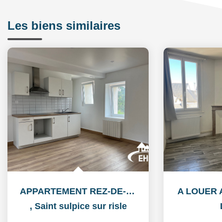
Les biens similaires
APPARTEMENT REZ-DE-CHAUSSEE
A LOUER
,
Saint sulpice sur risle