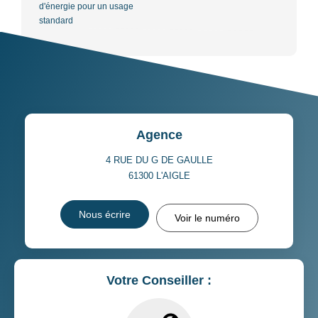
d'énergie pour un usage
standard
Agence
4 RUE DU G DE GAULLE
61300
L'AIGLE
Nous écrire
Voir le numéro
Votre Conseiller :