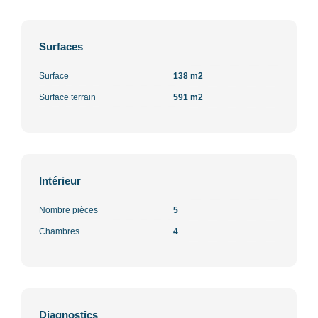
Surfaces
Surface
138 m2
Surface terrain
591 m2
Intérieur
Nombre pièces
5
Chambres
4
Diagnostics