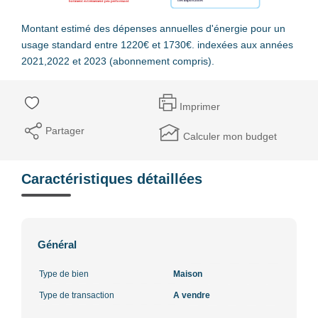
Montant estimé des dépenses annuelles d'énergie pour un
usage standard entre 1220€ et 1730€. indexées aux années
2021,2022 et 2023 (abonnement compris).
Imprimer
Partager
Calculer mon budget
Caractéristiques détaillées
Général
Type de bien
Maison
Type de transaction
A vendre