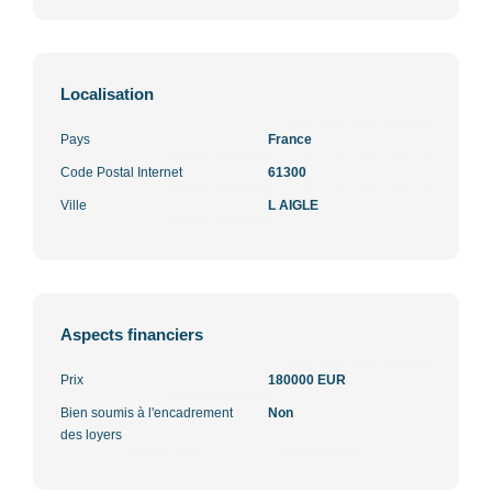
Localisation
Pays
France
Code Postal Internet
61300
Ville
L AIGLE
Aspects financiers
Prix
180000 EUR
Bien soumis à l'encadrement
Non
des loyers