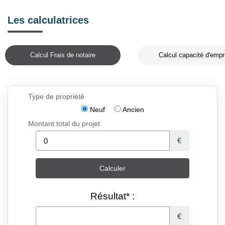
Les calculatrices
Calcul Frais de notaire
Calcul capacité d'empr