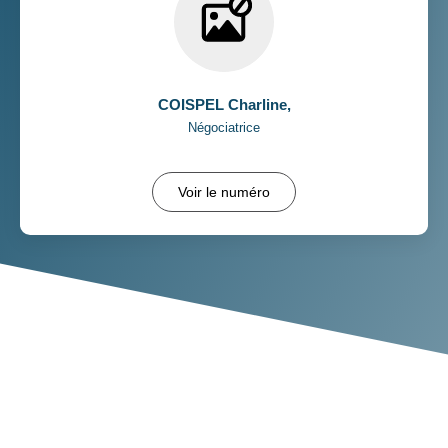
COISPEL Charline
,
Négociatrice
Voir le numéro