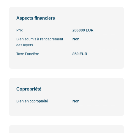
Aspects financiers
Prix
206000 EUR
Bien soumis à l'encadrement
Non
des loyers
Taxe Foncière
850 EUR
Copropriété
Bien en copropriété
Non