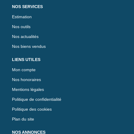
NOS SERVICES
Estimation
Nos outils
Nos actualités
Nos biens vendus
LIENS UTILES
Mon compte
Nos honoraires
Mentions légales
Politique de confidentialité
Politique des cookies
Plan du site
NOS ANNONCES