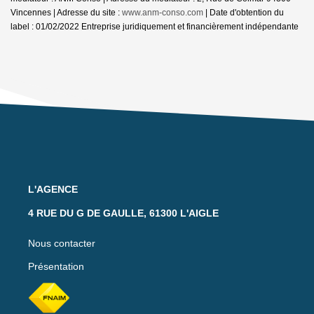
Vincennes | Adresse du site :
www.anm-conso.com
| Date d'obtention du
label : 01/02/2022
Entreprise juridiquement et financièrement indépendante
L'AGENCE
4 RUE DU G DE GAULLE, 61300 L'AIGLE
Nous contacter
Présentation