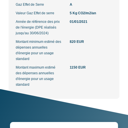
Gaz Effet de Serre
A
Valeur Gaz Effet de serre
5 Kg CO2/m2/an
Année de référence des prix
01/01/2021
de l'énergie (DPE réalisés
jusqu'au 30/06/2024)
Montant minimum estimé des
820 EUR
dépenses annuelles
d'énergie pour un usage
standard
Montant maximum estimé
1150 EUR
des dépenses annuelles
d'énergie pour un usage
standard