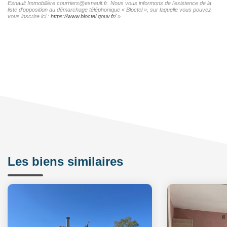
Esnault Immobilière courriers@esnault.fr. Nous vous informons de l'existence de la
liste d'opposition au démarchage téléphonique « Bloctel », sur laquelle vous pouvez
vous inscrire ici :
https://www.bloctel.gouv.fr/
»
Les biens similaires