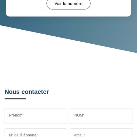
Voir le numéro
Nous contacter
Prénom*
NOM*
N° de téléphone*
email*