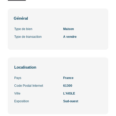
Général
Type de bien
Maison
Type de transaction
A vendre
Localisation
Pays
France
Code Postal Internet
61300
Ville
L'AIGLE
Exposition
Sud-ouest