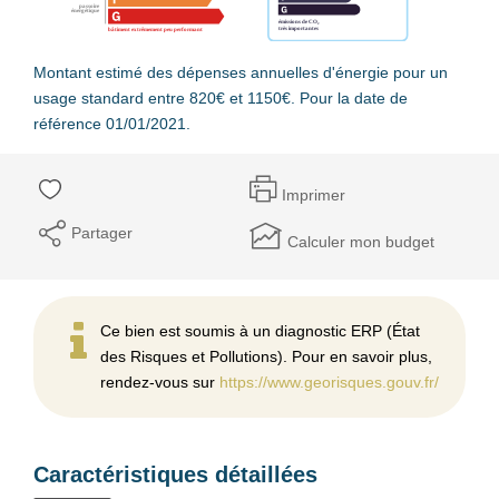
Montant estimé des dépenses annuelles d'énergie pour un
usage standard entre 820€ et 1150€. Pour la date de
référence 01/01/2021.
Imprimer
Partager
Calculer mon budget
Ce bien est soumis à un diagnostic ERP (État
des Risques et Pollutions). Pour en savoir plus,
rendez-vous sur
https://www.georisques.gouv.fr/
Caractéristiques détaillées