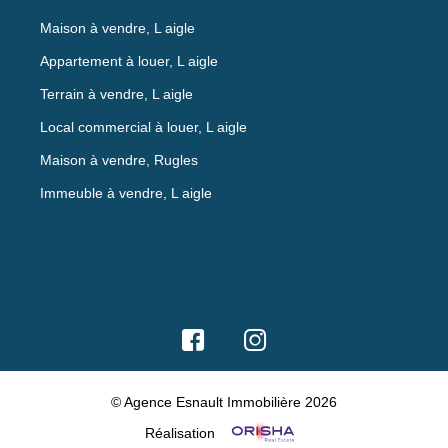
Maison à vendre, L aigle
Appartement à louer, L aigle
Terrain à vendre, L aigle
Local commercial à louer, L aigle
Maison à vendre, Rugles
Immeuble à vendre, L aigle
© Agence Esnault Immobilière 2026
Réalisation