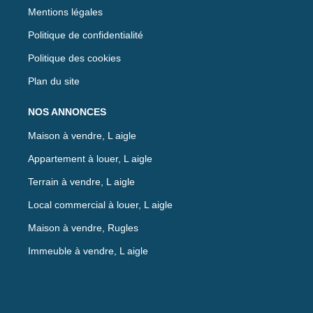
Mentions légales
Politique de confidentialité
Politique des cookies
Plan du site
NOS ANNONCES
Maison à vendre, L aigle
Appartement à louer, L aigle
Terrain à vendre, L aigle
Local commercial à louer, L aigle
Maison à vendre, Rugles
Immeuble à vendre, L aigle