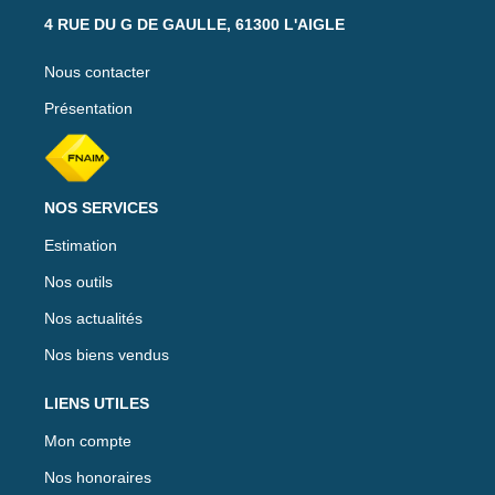
4 RUE DU G DE GAULLE, 61300 L'AIGLE
Nous contacter
Présentation
NOS SERVICES
Estimation
Nos outils
Nos actualités
Nos biens vendus
LIENS UTILES
Mon compte
Nos honoraires