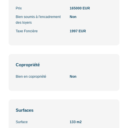
Prix
165000 EUR
Bien soumis à l'encadrement
Non
des loyers
Taxe Foncière
1997 EUR
Copropriété
Bien en copropriété
Non
Surfaces
Surface
133 m2