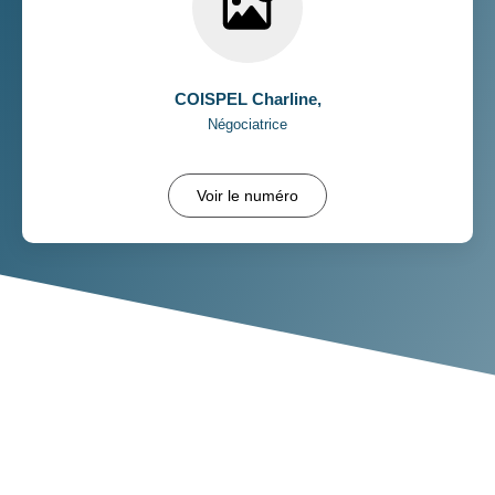
COISPEL Charline
,
Négociatrice
Voir le numéro