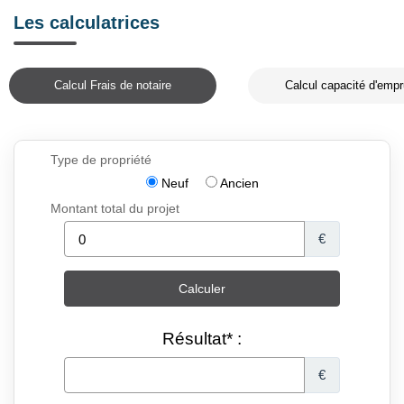
Les calculatrices
Calcul Frais de notaire
Calcul capacité d'empr