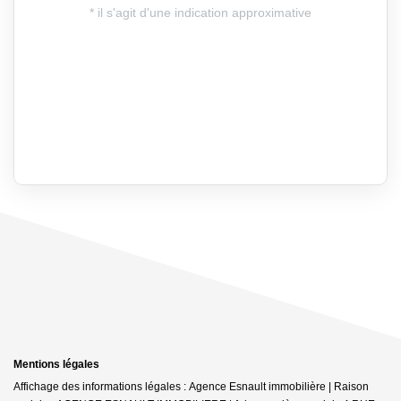
Mentions légales
Affichage des informations légales : Agence Esnault immobilière | Raison