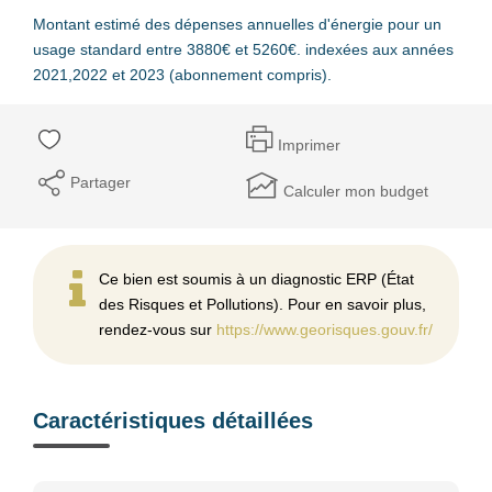
Montant estimé des dépenses annuelles d'énergie pour un
usage standard entre 3880€ et 5260€. indexées aux années
2021,2022 et 2023 (abonnement compris).
Imprimer
Partager
Calculer mon budget
Ce bien est soumis à un diagnostic ERP (État
des Risques et Pollutions). Pour en savoir plus,
rendez-vous sur
https://www.georisques.gouv.fr/
Caractéristiques détaillées