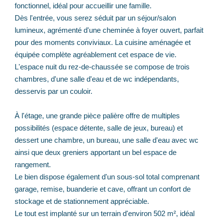
fonctionnel, idéal pour accueillir une famille.
Dès l'entrée, vous serez séduit par un séjour/salon
lumineux, agrémenté d'une cheminée à foyer ouvert, parfait
pour des moments conviviaux. La cuisine aménagée et
équipée complète agréablement cet espace de vie.
L'espace nuit du rez-de-chaussée se compose de trois
chambres, d'une salle d'eau et de wc indépendants,
desservis par un couloir.
À l'étage, une grande pièce palière offre de multiples
possibilités (espace détente, salle de jeux, bureau) et
dessert une chambre, un bureau, une salle d'eau avec wc
ainsi que deux greniers apportant un bel espace de
rangement.
Le bien dispose également d'un sous-sol total comprenant
garage, remise, buanderie et cave, offrant un confort de
stockage et de stationnement appréciable.
Le tout est implanté sur un terrain d'environ 502 m², idéal