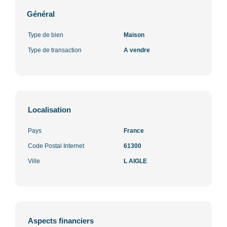
Général
Type de bien
Maison
Type de transaction
A vendre
Localisation
Pays
France
Code Postal Internet
61300
Ville
L AIGLE
Aspects financiers