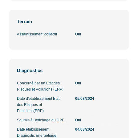
Terrain
Assainissement collectif
Oui
Diagnostics
Concerné par un Etat des
Oui
Risques et Pollutions (ERP)
Date d'établissement Etat
05/08/2024
des Risques et
Pollutions(ERP)
Soumis à l'affichage du DPE
Oui
Date établissement
04/08/2024
Diagnostic Energétique