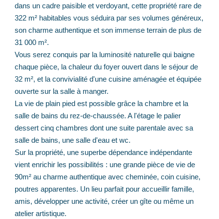
dans un cadre paisible et verdoyant, cette propriété rare de
322 m² habitables vous séduira par ses volumes généreux,
son charme authentique et son immense terrain de plus de
31 000 m².
Vous serez conquis par la luminosité naturelle qui baigne
chaque pièce, la chaleur du foyer ouvert dans le séjour de
32 m², et la convivialité d'une cuisine aménagée et équipée
ouverte sur la salle à manger.
La vie de plain pied est possible grâce la chambre et la
salle de bains du rez-de-chaussée. A l'étage le palier
dessert cinq chambres dont une suite parentale avec sa
salle de bains, une salle d'eau et wc.
Sur la propriété, une superbe dépendance indépendante
vient enrichir les possibilités : une grande pièce de vie de
90m² au charme authentique avec cheminée, coin cuisine,
poutres apparentes. Un lieu parfait pour accueillir famille,
amis, développer une activité, créer un gîte ou même un
atelier artistique.