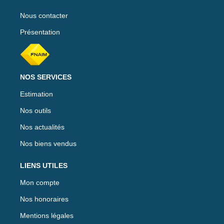
Nous contacter
Présentation
NOS SERVICES
Estimation
Nos outils
Nos actualités
Nos biens vendus
LIENS UTILES
Mon compte
Nos honoraires
Mentions légales