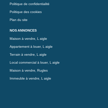
Politique de confidentialité
Politique des cookies
Plan du site
NOS ANNONCES
Maison à vendre, L aigle
Appartement à louer, L aigle
Terrain à vendre, L aigle
Local commercial à louer, L aigle
Maison à vendre, Rugles
Immeuble à vendre, L aigle