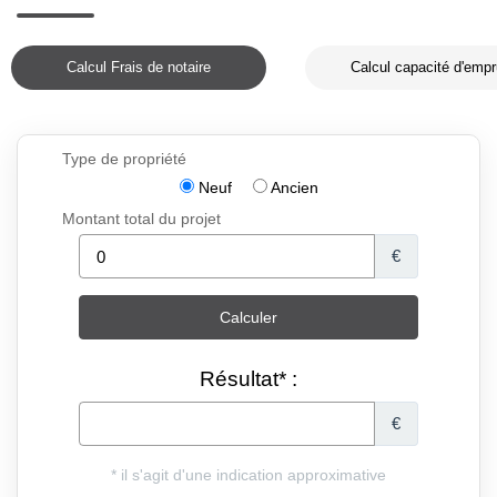
Calcul Frais de notaire
Calcul capacité d'empr