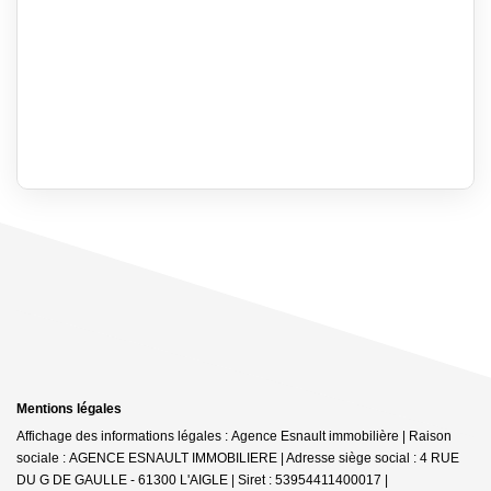
Mentions légales
Affichage des informations légales : Agence Esnault immobilière | Raison
sociale : AGENCE ESNAULT IMMOBILIERE | Adresse siège social : 4 RUE
DU G DE GAULLE - 61300 L'AIGLE | Siret : 53954411400017 |