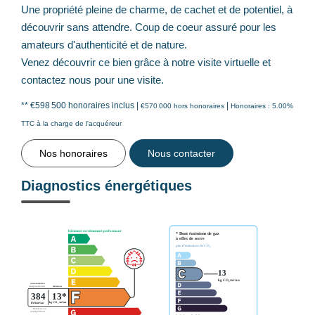
Une propriété pleine de charme, de cachet et de potentiel, à
découvrir sans attendre. Coup de coeur assuré pour les
amateurs d'authenticité et de nature.
Venez découvrir ce bien grâce à notre visite virtuelle et
contactez nous pour une visite.
** €598 500
honoraires inclus
|
|
€570 000
hors honoraires
Honoraires : 5.00%
TTC à la charge de l'acquéreur
Nos honoraires
Nous contacter
Diagnostics énergétiques