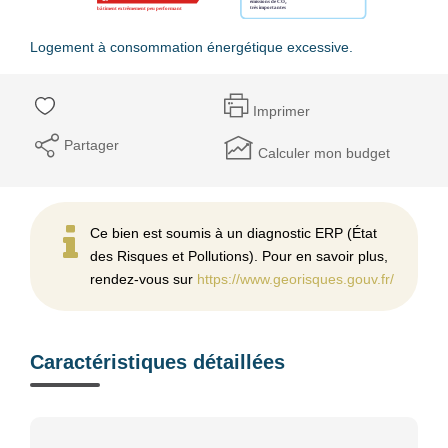
Logement à consommation énergétique excessive.
Imprimer
Partager
Calculer mon budget
Ce bien est soumis à un diagnostic ERP (État
des Risques et Pollutions). Pour en savoir plus,
rendez-vous sur
https://www.georisques.gouv.fr/
Caractéristiques détaillées