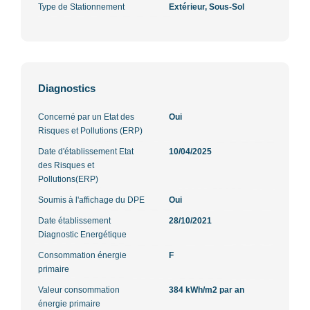
Type de Stationnement
Extérieur, Sous-Sol
Diagnostics
Concerné par un Etat des
Oui
Risques et Pollutions (ERP)
Date d'établissement Etat
10/04/2025
des Risques et
Pollutions(ERP)
Soumis à l'affichage du DPE
Oui
Date établissement
28/10/2021
Diagnostic Energétique
Consommation énergie
F
primaire
Valeur consommation
384 kWh/m2 par an
énergie primaire