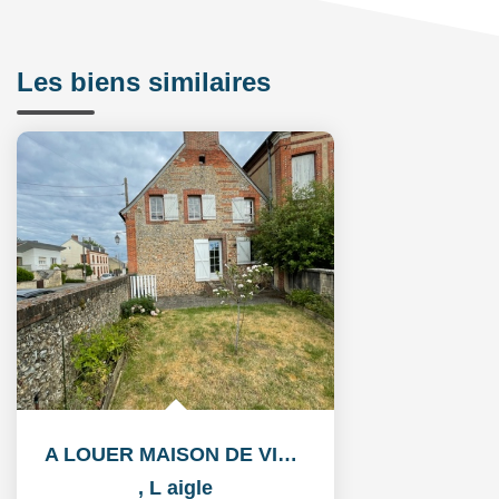
Les biens similaires
A LOUER MAISON DE VILLE
,
L aigle