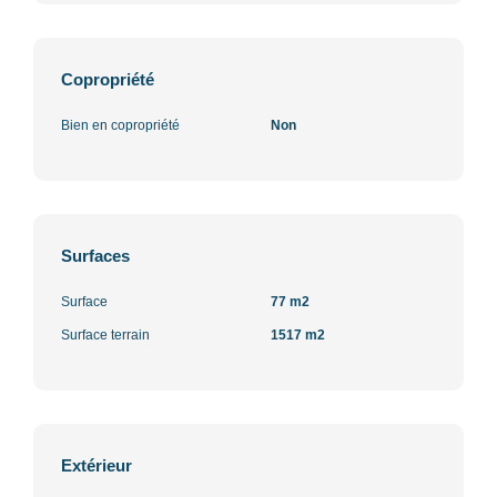
Copropriété
Bien en copropriété
Non
Surfaces
Surface
77 m2
Surface terrain
1517 m2
Extérieur