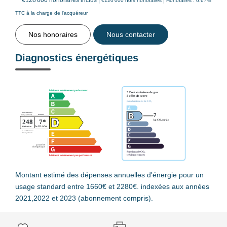
€120 000
hors honoraires
Honoraires : 6.67%
TTC à la charge de l'acquéreur
Nos honoraires
Nous contacter
Diagnostics énergétiques
Montant estimé des dépenses annuelles d'énergie pour un
usage standard entre 1660€ et 2280€. indexées aux années
2021,2022 et 2023 (abonnement compris).