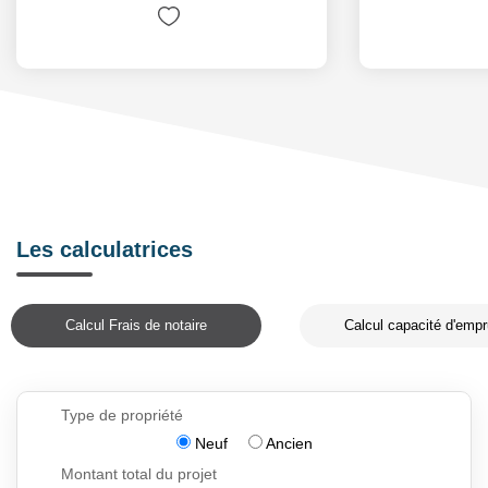
Les calculatrices
Calcul Frais de notaire
Calcul capacité d'empr