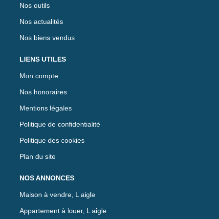
Nos outils
Nos actualités
Nos biens vendus
LIENS UTILES
Mon compte
Nos honoraires
Mentions légales
Politique de confidentialité
Politique des cookies
Plan du site
NOS ANNONCES
Maison à vendre, L aigle
Appartement à louer, L aigle