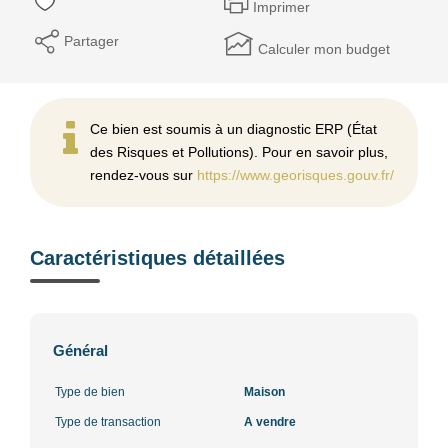
Imprimer
Partager
Calculer mon budget
Ce bien est soumis à un diagnostic ERP (État
des Risques et Pollutions). Pour en savoir plus,
rendez-vous sur
https://www.georisques.gouv.fr/
Caractéristiques détaillées
Général
Type de bien
Maison
Type de transaction
A vendre