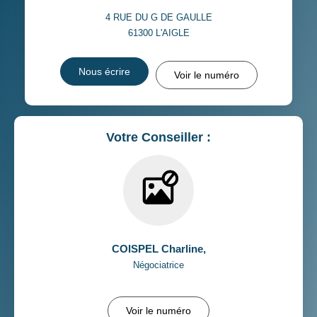
4 RUE DU G DE GAULLE
61300
L'AIGLE
Nous écrire
Voir le numéro
Votre Conseiller :
COISPEL Charline
,
Négociatrice
Voir le numéro