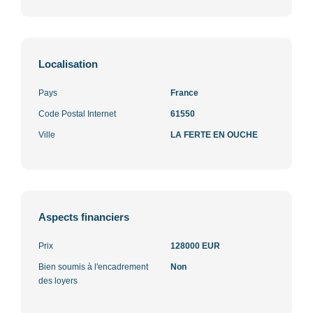
Localisation
Pays
France
Code Postal Internet
61550
Ville
LA FERTE EN OUCHE
Aspects financiers
Prix
128000 EUR
Bien soumis à l'encadrement
Non
des loyers