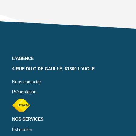
L'AGENCE
4 RUE DU G DE GAULLE, 61300 L'AIGLE
Nous contacter
Présentation
NOS SERVICES
Estimation