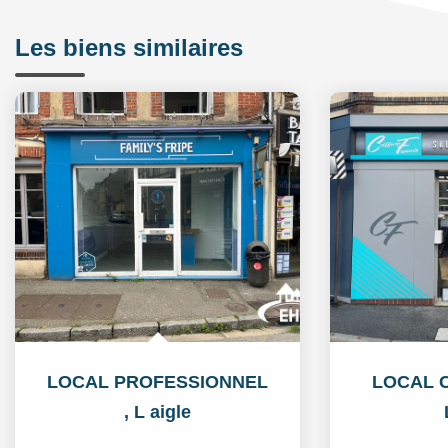
Les biens similaires
LOCAL PROFESSIONNEL
LOCAL 
,
L aigle