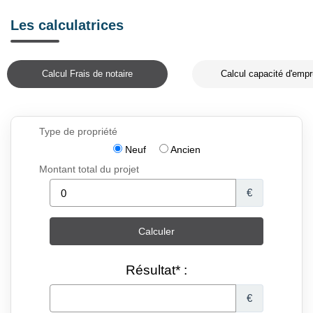
Les calculatrices
Calcul Frais de notaire
Calcul capacité d'empr