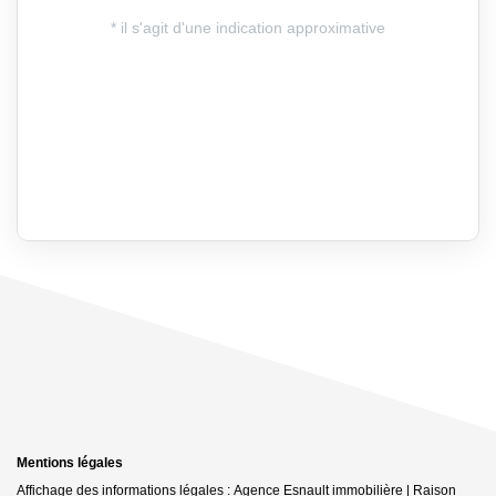
Mentions légales
Affichage des informations légales : Agence Esnault immobilière | Raison