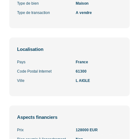
Type de bien
Maison
Type de transaction
A vendre
Localisation
Pays
France
Code Postal Internet
61300
Ville
L AIGLE
Aspects financiers
Prix
128000 EUR