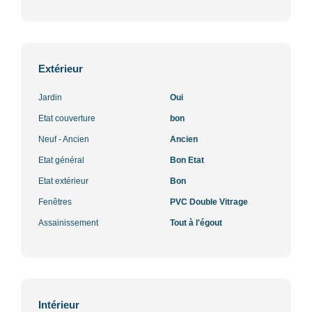
Extérieur
Jardin
Oui
Etat couverture
bon
Neuf - Ancien
Ancien
Etat général
Bon Etat
Etat extérieur
Bon
Fenêtres
PVC Double Vitrage
Assainissement
Tout à l'égout
Intérieur