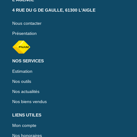
4 RUE DU G DE GAULLE, 61300 L'AIGLE
Nous contacter
Présentation
NOS SERVICES
Estimation
Nos outils
Nos actualités
Nos biens vendus
LIENS UTILES
Mon compte
Nos honoraires