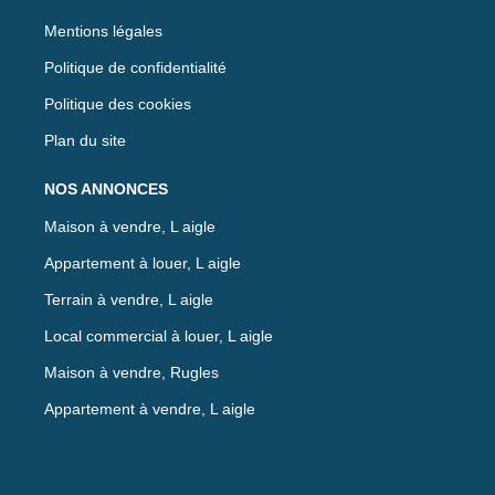
Mentions légales
Politique de confidentialité
Politique des cookies
Plan du site
NOS ANNONCES
Maison à vendre, L aigle
Appartement à louer, L aigle
Terrain à vendre, L aigle
Local commercial à louer, L aigle
Maison à vendre, Rugles
Appartement à vendre, L aigle