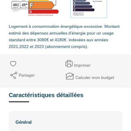
Logement à consommation énergétique excessive. Montant
estimé des dépenses annuelles d'énergie pour un usage
standard entre 3080€ et 4180€. indexées aux années
2021,2022 et 2023 (abonnement compris).
Imprimer
Partager
Calculer mon budget
Caractéristiques détaillées
Général