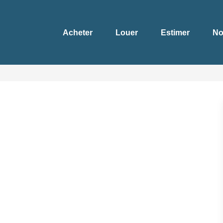
Acheter
Louer
Estimer
No