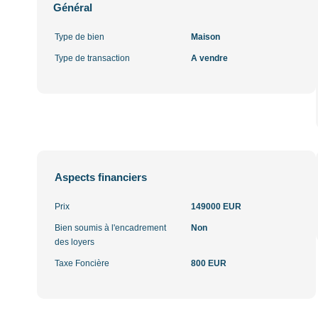
Général
Type de bien
Maison
Type de transaction
A vendre
Aspects financiers
Prix
149000 EUR
Bien soumis à l'encadrement
Non
des loyers
Taxe Foncière
800 EUR