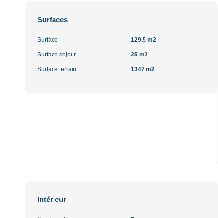
Surfaces
Surface
129.5 m2
Surface séjour
25 m2
Surface terrain
1347 m2
Intérieur