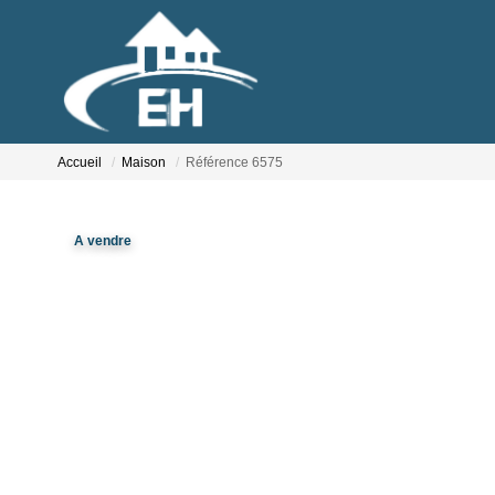
Accueil
Maison
Référence 6575
A vendre