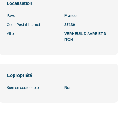
Localisation
Pays
France
Code Postal Internet
27130
Ville
VERNEUIL D AVRE ET D
ITON
Copropriété
Bien en copropriété
Non