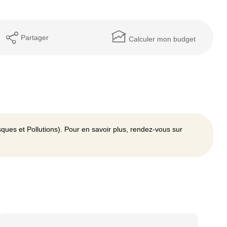
Partager
Calculer mon budget
ques et Pollutions). Pour en savoir plus, rendez-vous sur