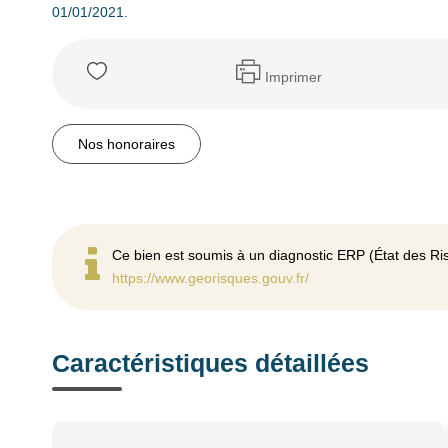
01/01/2021.
Imprimer
Nos honoraires
Ce bien est soumis à un diagnostic ERP (État des Ris
https://www.georisques.gouv.fr/
Caractéristiques détaillées