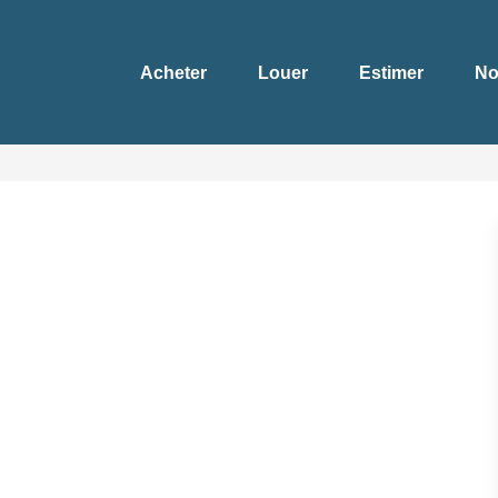
Acheter
Louer
Estimer
No