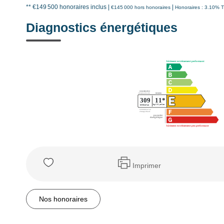
** €149 500
honoraires inclus
|
|
€145 000
hors honoraires
Honoraires : 3.10% T
Diagnostics énergétiques
Imprimer
Nos honoraires