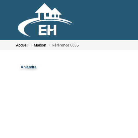
Accueil
Maison
Référence 6605
A vendre