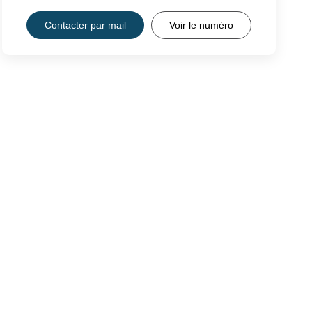
Contacter par mail
Voir le numéro