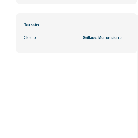
Terrain
Cloture
Grillage, Mur en pierre