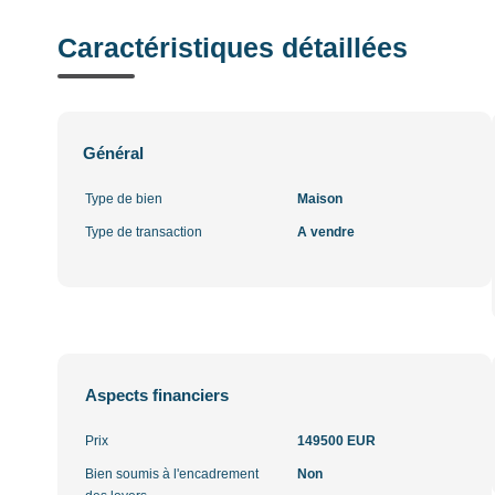
Caractéristiques détaillées
Général
Type de bien
Maison
Type de transaction
A vendre
Aspects financiers
Prix
149500 EUR
Bien soumis à l'encadrement
Non