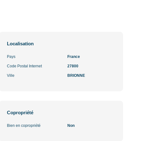
Localisation
Pays
France
Code Postal Internet
27800
Ville
BRIONNE
Copropriété
Bien en copropriété
Non