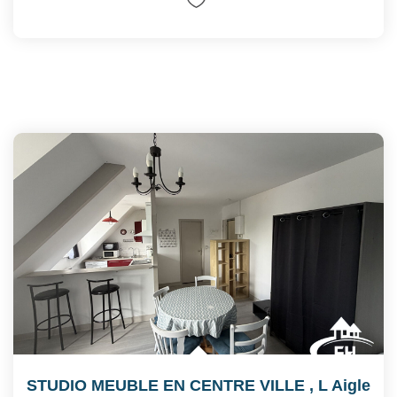
STUDIO MEUBLE EN CENTRE VILLE
,
L Aigle