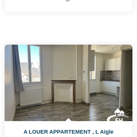
A LOUER APPARTEMENT
,
L Aigle