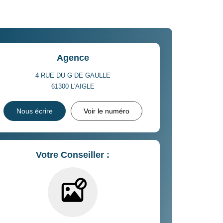
Agence
4 RUE DU G DE GAULLE
61300
L'AIGLE
Nous écrire
Voir le numéro
Votre Conseiller :