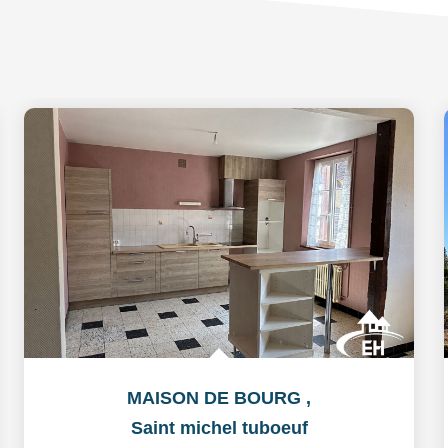
MAISON DE BOURG
,
Saint michel tuboeuf