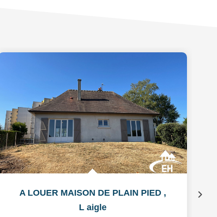
A LOUER MAISON DE PLAIN PIED
,
L aigle