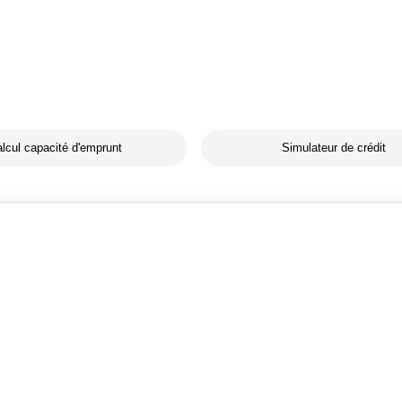
lcul capacité d'emprunt
Simulateur de crédit