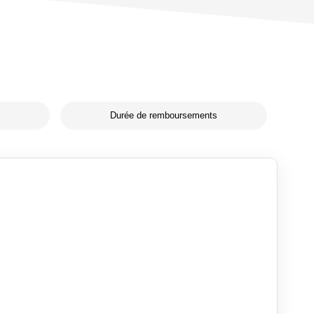
Durée de remboursements