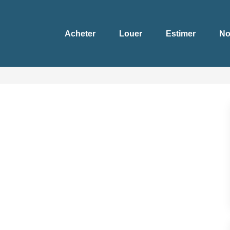
Acheter
Louer
Estimer
No