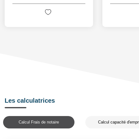
Les calculatrices
Calcul Frais de notaire
Calcul capacité d'empr