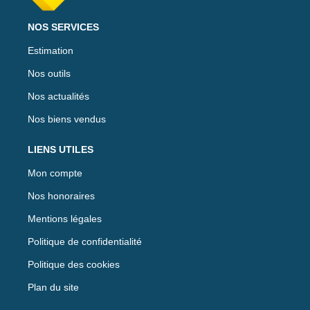
NOS SERVICES
Estimation
Nos outils
Nos actualités
Nos biens vendus
LIENS UTILES
Mon compte
Nos honoraires
Mentions légales
Politique de confidentialité
Politique des cookies
Plan du site