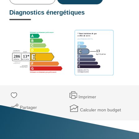
Diagnostics énergétiques
Imprimer
Partager
Calculer mon budget