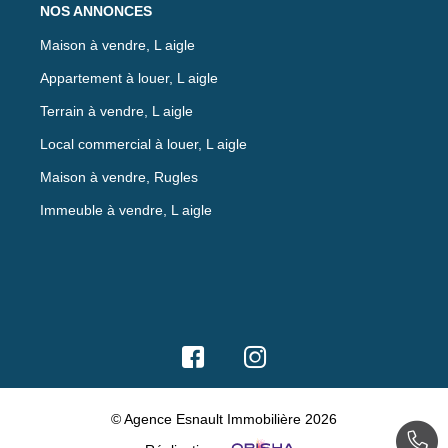
NOS ANNONCES
Maison à vendre, L aigle
Appartement à louer, L aigle
Terrain à vendre, L aigle
Local commercial à louer, L aigle
Maison à vendre, Rugles
Immeuble à vendre, L aigle
© Agence Esnault Immobilière 2026