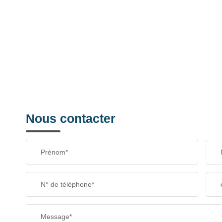
Nous contacter
Prénom*
N° de téléphone*
Message*