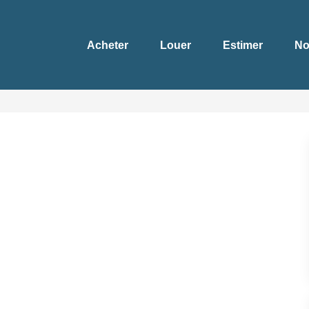
Acheter
Louer
Estimer
No