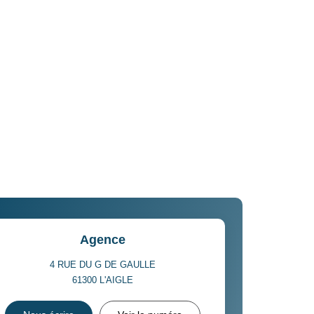
Agence
4 RUE DU G DE GAULLE
61300
L'AIGLE