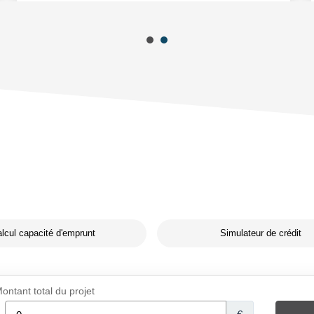
lcul capacité d'emprunt
Simulateur de crédit