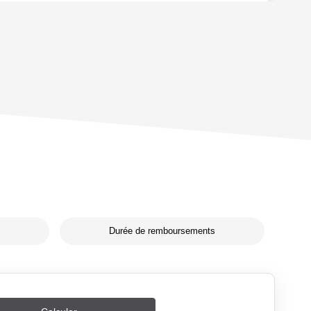
Durée de remboursements