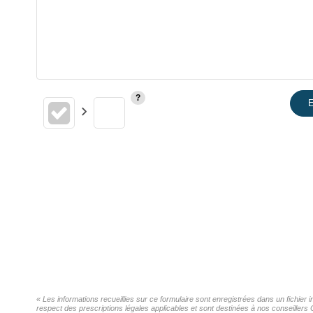
E
« Les informations recueillies sur ce formulaire sont enregistrées dans un fichier
respect des prescriptions légales applicables et sont destinées à nos conseillers 