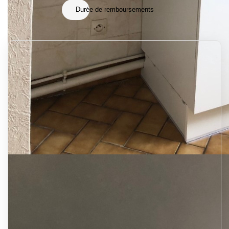
Durée de remboursements