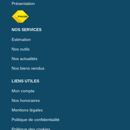
Présentation
NOS SERVICES
Estimation
Nos outils
Nos actualités
Nos biens vendus
LIENS UTILES
Mon compte
Nos honoraires
Mentions légales
Politique de confidentialité
Politique des cookies