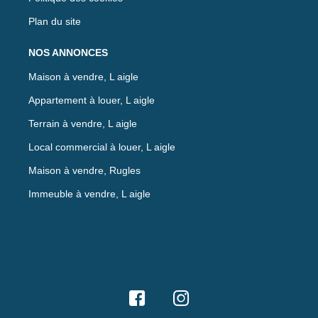
Plan du site
NOS ANNONCES
Maison à vendre, L aigle
Appartement à louer, L aigle
Terrain à vendre, L aigle
Local commercial à louer, L aigle
Maison à vendre, Rugles
Immeuble à vendre, L aigle