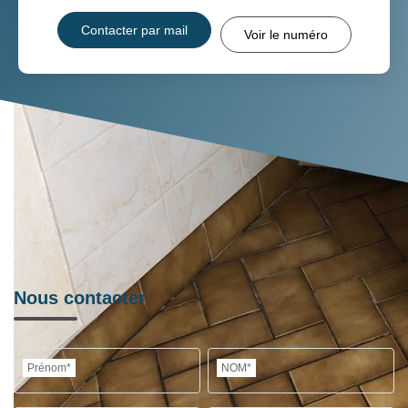
Contacter par mail
Voir le numéro
Nous contacter
Prénom*
NOM*