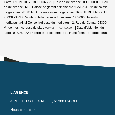
Carte T : CPI61012018000032725 | Date de délivrance : 0000-00-00 | Lieu
de délivrance : NC | Caisse de garantie financière : GALIAN. | N° de caisse
de garantie : 44585M | Adresse caisse de garantie : 89 RUE DE LA BOETIE
75008 PARIS | Montant de la garantie financière : 120 000 | Nom du
médiateur : ANM Conso | Adresse du médiateur : 2, Rue de Colmar 94300
Vincennes | Adresse du site :
www.anm-conso.com
| Date d'obtention du
label : 01/02/2022
Entreprise juridiquement et financièrement indépendante
L'AGENCE
4 RUE DU G DE GAULLE, 61300 L'AIGLE
Nous contacter