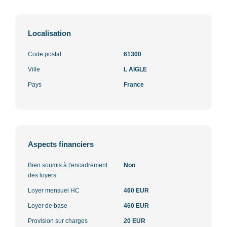
Localisation
Code postal
61300
Ville
L AIGLE
Pays
France
Aspects financiers
Bien soumis à l'encadrement
Non
des loyers
Loyer mensuel HC
460 EUR
Loyer de base
460 EUR
Provision sur charges
20 EUR