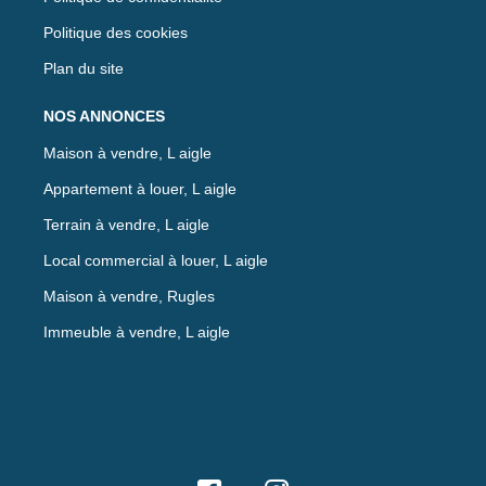
Politique des cookies
Plan du site
NOS ANNONCES
Maison à vendre, L aigle
Appartement à louer, L aigle
Terrain à vendre, L aigle
Local commercial à louer, L aigle
Maison à vendre, Rugles
Immeuble à vendre, L aigle