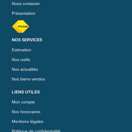
Nous contacter
Présentation
NOS SERVICES
Estimation
Nos outils
Nos actualités
Nos biens vendus
LIENS UTILES
Mon compte
Nos honoraires
Mentions légales
Politique de confidentialité