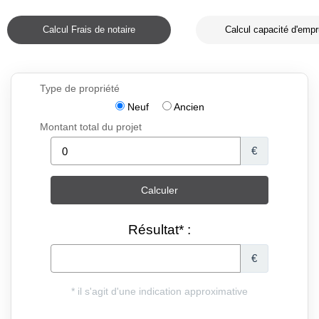
Calcul Frais de notaire
Calcul capacité d'empr