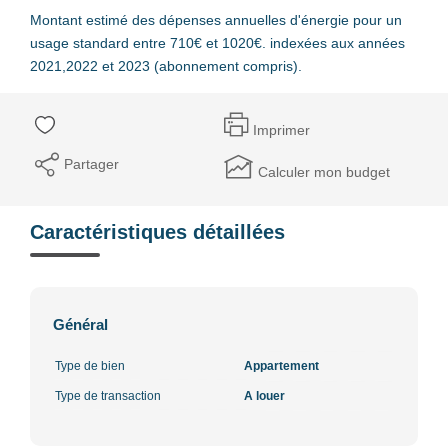
Montant estimé des dépenses annuelles d'énergie pour un
usage standard entre 710€ et 1020€. indexées aux années
2021,2022 et 2023 (abonnement compris).
Imprimer
Partager
Calculer mon budget
Caractéristiques détaillées
Général
Type de bien
Appartement
Type de transaction
A louer