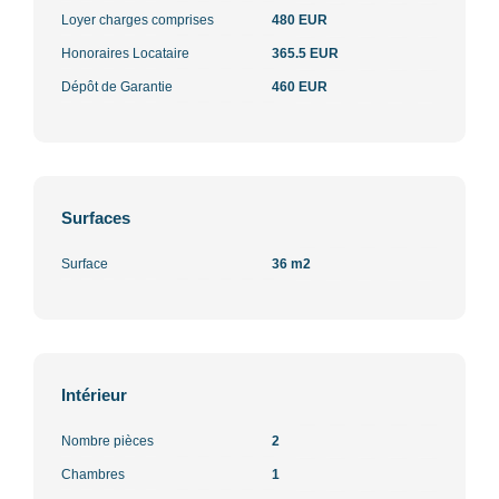
Loyer charges comprises
480 EUR
Honoraires Locataire
365.5 EUR
Dépôt de Garantie
460 EUR
Surfaces
Surface
36 m2
Intérieur
Nombre pièces
2
Chambres
1