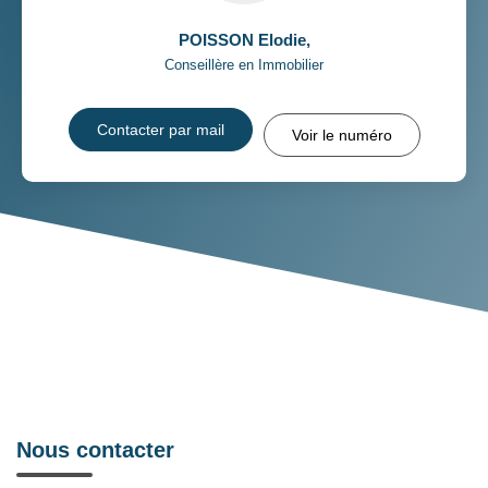
POISSON Elodie
,
Conseillère en Immobilier
Contacter par mail
Voir le numéro
Nous contacter