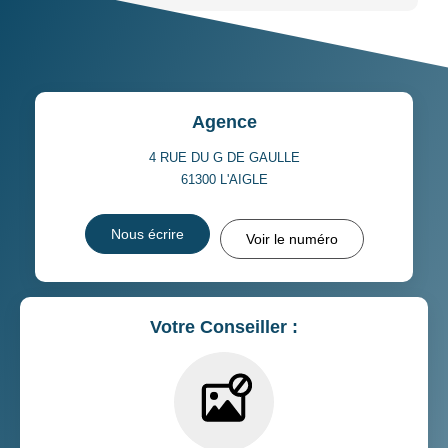
Agence
4 RUE DU G DE GAULLE
61300
L'AIGLE
Nous écrire
Voir le numéro
Votre Conseiller :