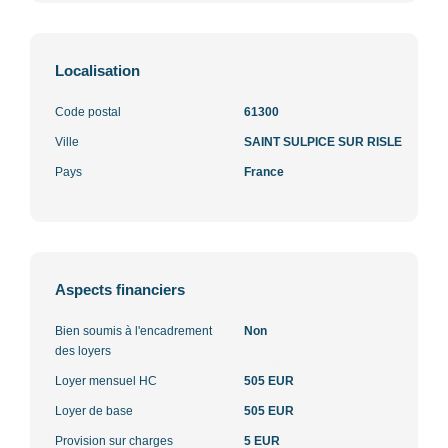
Localisation
Code postal
61300
Ville
SAINT SULPICE SUR RISLE
Pays
France
Aspects financiers
Bien soumis à l'encadrement
Non
des loyers
Loyer mensuel HC
505 EUR
Loyer de base
505 EUR
Provision sur charges
5 EUR