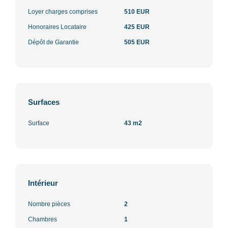
Loyer charges comprises
510 EUR
Honoraires Locataire
425 EUR
Dépôt de Garantie
505 EUR
Surfaces
Surface
43 m2
Intérieur
Nombre pièces
2
Chambres
1