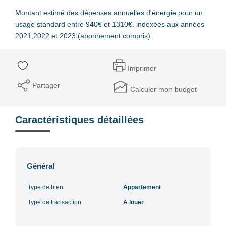
Montant estimé des dépenses annuelles d'énergie pour un
usage standard entre 940€ et 1310€. indexées aux années
2021,2022 et 2023 (abonnement compris).
Imprimer
Partager
Calculer mon budget
Caractéristiques détaillées
Général
Type de bien
Appartement
Type de transaction
A louer