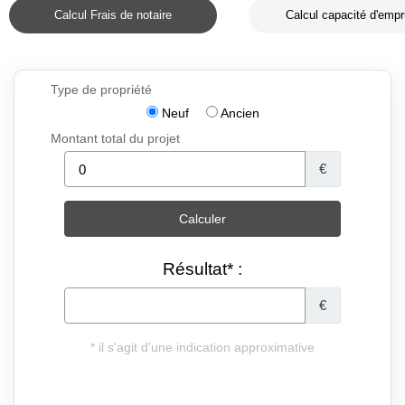
Calcul Frais de notaire
Calcul capacité d'empr