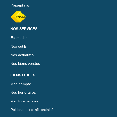
Présentation
NOS SERVICES
Estimation
Nos outils
Nos actualités
Nos biens vendus
LIENS UTILES
Mon compte
Nos honoraires
Mentions légales
Politique de confidentialité