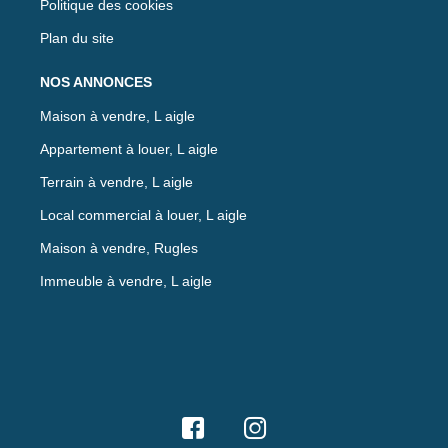
Politique des cookies
Plan du site
NOS ANNONCES
Maison à vendre, L aigle
Appartement à louer, L aigle
Terrain à vendre, L aigle
Local commercial à louer, L aigle
Maison à vendre, Rugles
Immeuble à vendre, L aigle