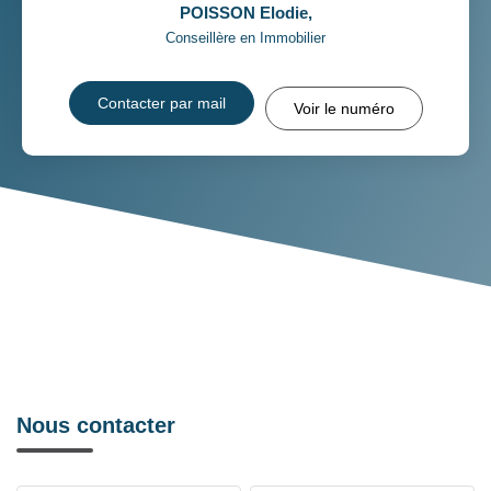
POISSON Elodie
,
Conseillère en Immobilier
Contacter par mail
Voir le numéro
Nous contacter