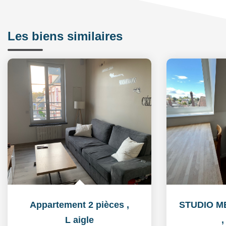
Les biens similaires
Appartement 2 pièces
,
L aigle