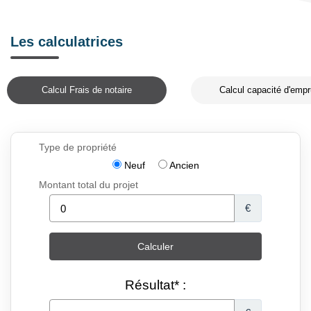
Les calculatrices
Calcul Frais de notaire
Calcul capacité d'empr