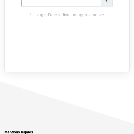
Mentions légales