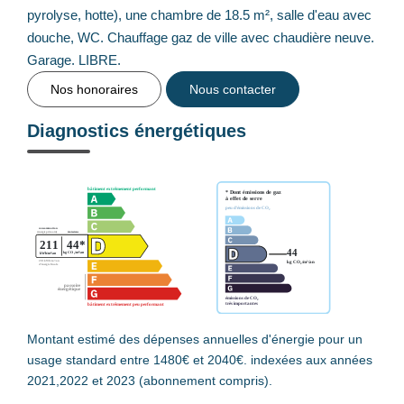
pyrolyse, hotte), une chambre de 18.5 m², salle d'eau avec
douche, WC. Chauffage gaz de ville avec chaudière neuve.
Garage. LIBRE.
Nos honoraires
Nous contacter
Diagnostics énergétiques
Montant estimé des dépenses annuelles d'énergie pour un
usage standard entre 1480€ et 2040€. indexées aux années
2021,2022 et 2023 (abonnement compris).