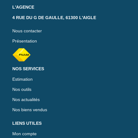
L'AGENCE
4 RUE DU G DE GAULLE, 61300 L'AIGLE
Nous contacter
Présentation
NOS SERVICES
Estimation
Nos outils
Nos actualités
Nos biens vendus
LIENS UTILES
Mon compte