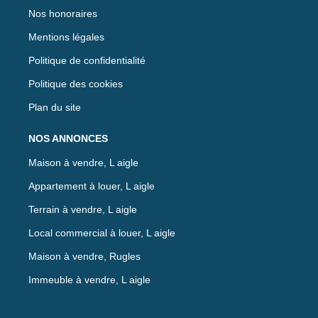
Nos honoraires
Mentions légales
Politique de confidentialité
Politique des cookies
Plan du site
NOS ANNONCES
Maison à vendre, L aigle
Appartement à louer, L aigle
Terrain à vendre, L aigle
Local commercial à louer, L aigle
Maison à vendre, Rugles
Immeuble à vendre, L aigle