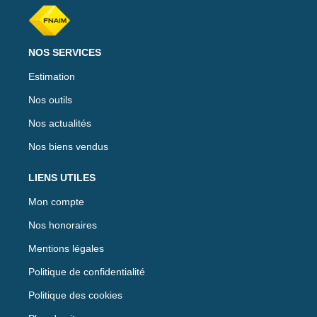
NOS SERVICES
Estimation
Nos outils
Nos actualités
Nos biens vendus
LIENS UTILES
Mon compte
Nos honoraires
Mentions légales
Politique de confidentialité
Politique des cookies