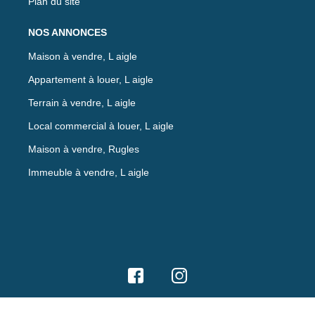
Plan du site
NOS ANNONCES
Maison à vendre, L aigle
Appartement à louer, L aigle
Terrain à vendre, L aigle
Local commercial à louer, L aigle
Maison à vendre, Rugles
Immeuble à vendre, L aigle