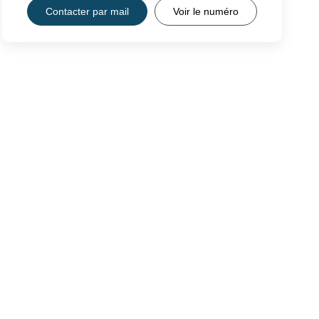
Contacter par mail
Voir le numéro