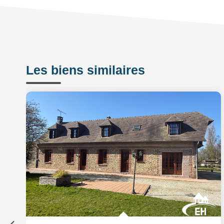
Les biens similaires