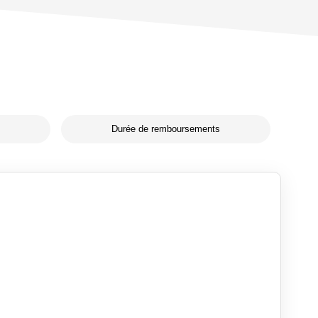
Durée de remboursements