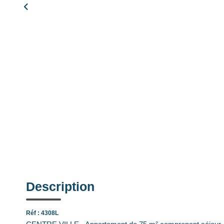
Description
Réf : 4308L