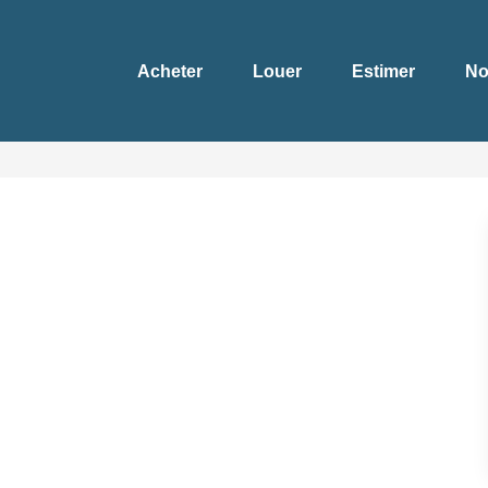
Acheter
Louer
Estimer
No