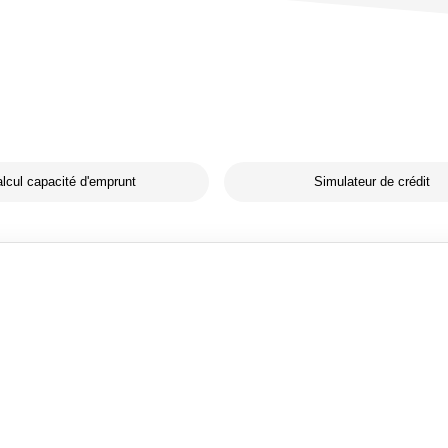
lcul capacité d'emprunt
Simulateur de crédit