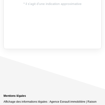
Mentions légales
Affichage des informations légales : Agence Esnault immobilière | Raison