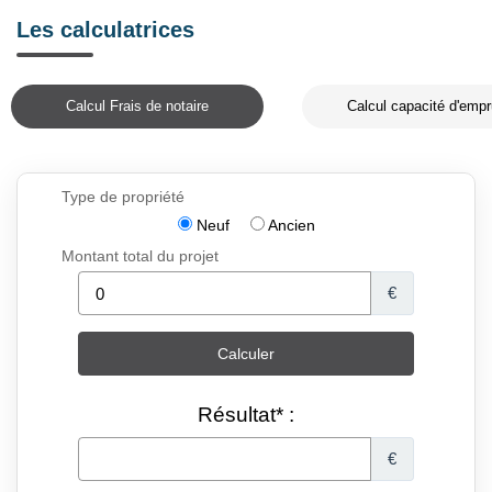
Les calculatrices
Calcul Frais de notaire
Calcul capacité d'empr