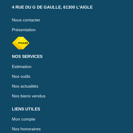
4 RUE DU G DE GAULLE, 61300 L'AIGLE
Nous contacter
Présentation
NOS SERVICES
Estimation
Nos outils
Nos actualités
Nos biens vendus
LIENS UTILES
Mon compte
Nos honoraires