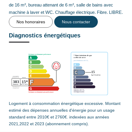
de 16 m², bureau attenant de 6 m², salle de bains avec
machine à laver et WC. Chauffage électrique. Fibre. LIBRE.
Nos honoraires
Nous contacter
Diagnostics énergétiques
Logement à consommation énergétique excessive. Montant
estimé des dépenses annuelles d'énergie pour un usage
standard entre 2010€ et 2760€. indexées aux années
2021,2022 et 2023 (abonnement compris).