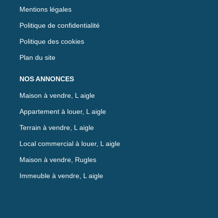
Mentions légales
Politique de confidentialité
Politique des cookies
Plan du site
NOS ANNONCES
Maison à vendre, L aigle
Appartement à louer, L aigle
Terrain à vendre, L aigle
Local commercial à louer, L aigle
Maison à vendre, Rugles
Immeuble à vendre, L aigle