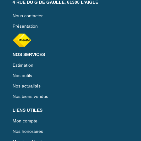
4 RUE DU G DE GAULLE, 61300 L'AIGLE
Nous contacter
Présentation
NOS SERVICES
Estimation
Nos outils
Nos actualités
Nos biens vendus
LIENS UTILES
Mon compte
Nos honoraires