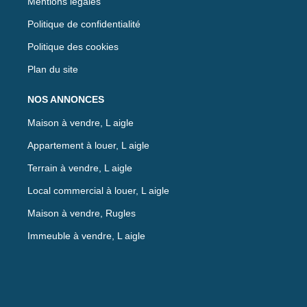
Mentions légales
Politique de confidentialité
Politique des cookies
Plan du site
NOS ANNONCES
Maison à vendre, L aigle
Appartement à louer, L aigle
Terrain à vendre, L aigle
Local commercial à louer, L aigle
Maison à vendre, Rugles
Immeuble à vendre, L aigle