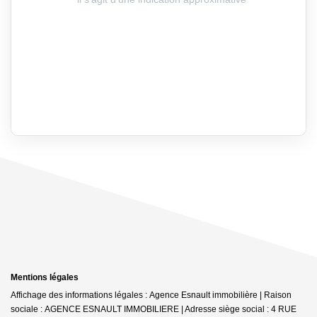
Mentions légales
Affichage des informations légales : Agence Esnault immobilière | Raison
sociale : AGENCE ESNAULT IMMOBILIERE | Adresse siège social : 4 RUE