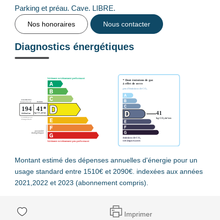
Parking et préau. Cave. LIBRE.
Nos honoraires
Nous contacter
Diagnostics énergétiques
Montant estimé des dépenses annuelles d'énergie pour un
usage standard entre 1510€ et 2090€. indexées aux années
2021,2022 et 2023 (abonnement compris).
Imprimer