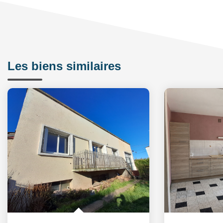
Les biens similaires