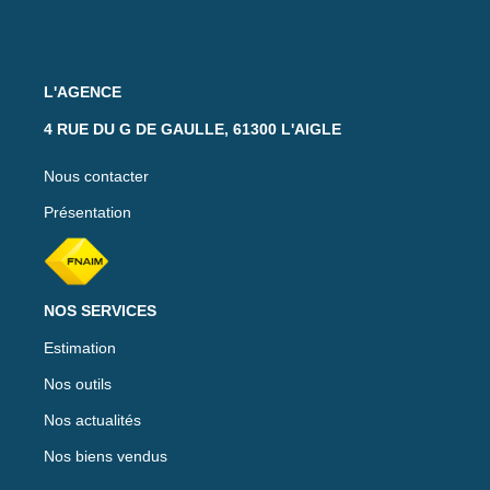
L'AGENCE
4 RUE DU G DE GAULLE, 61300 L'AIGLE
Nous contacter
Présentation
NOS SERVICES
Estimation
Nos outils
Nos actualités
Nos biens vendus