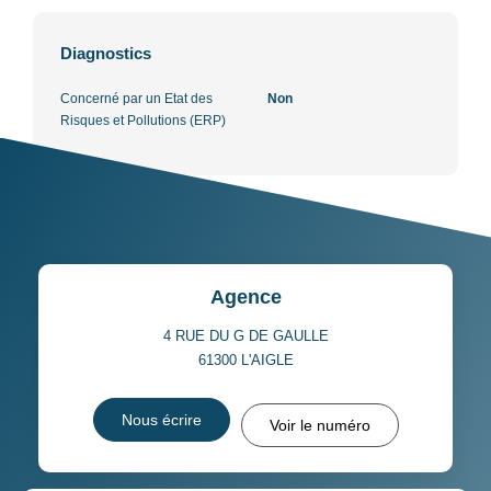
Diagnostics
Concerné par un Etat des
Non
Risques et Pollutions (ERP)
Agence
4 RUE DU G DE GAULLE
61300
L'AIGLE
Nous écrire
Voir le numéro