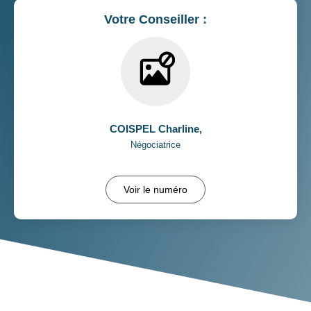
Votre Conseiller :
COISPEL Charline
,
Négociatrice
Voir le numéro