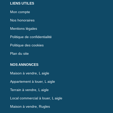
LIENS UTILES
Mon compte
Nos honoraires
Mentions légales
Politique de confidentialité
Politique des cookies
Plan du site
NOS ANNONCES
Maison à vendre, L aigle
Appartement à louer, L aigle
Terrain à vendre, L aigle
Local commercial à louer, L aigle
Maison à vendre, Rugles