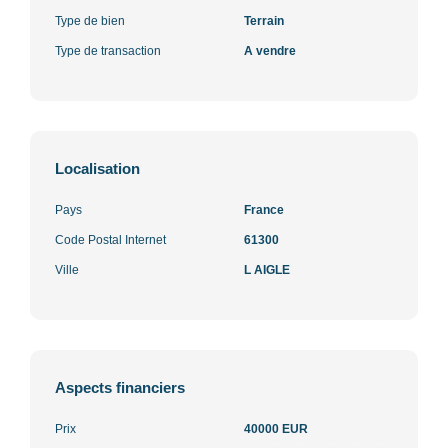
Type de bien
Terrain
Type de transaction
A vendre
Localisation
Pays
France
Code Postal Internet
61300
Ville
L AIGLE
Aspects financiers
Prix
40000 EUR