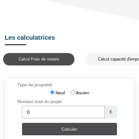
Les calculatrices
Calcul Frais de notaire
Calcul capacité d'empr