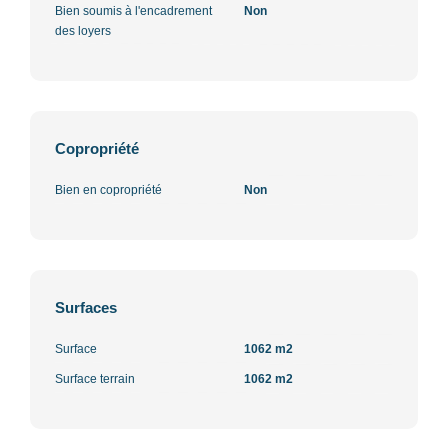
Bien soumis à l'encadrement
Non
des loyers
Copropriété
Bien en copropriété
Non
Surfaces
Surface
1062 m2
Surface terrain
1062 m2