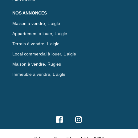
NOS ANNONCES
Maison à vendre, L aigle
Appartement à louer, L aigle
Terrain à vendre, L aigle
Local commercial à louer, L aigle
Maison à vendre, Rugles
Immeuble à vendre, L aigle