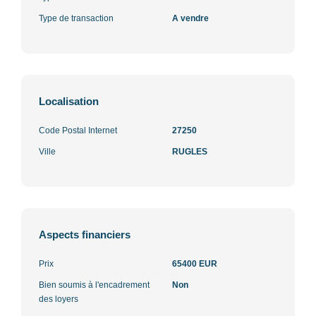
Type de transaction
A vendre
Localisation
Code Postal Internet
27250
Ville
RUGLES
Aspects financiers
Prix
65400 EUR
Bien soumis à l'encadrement
Non
des loyers