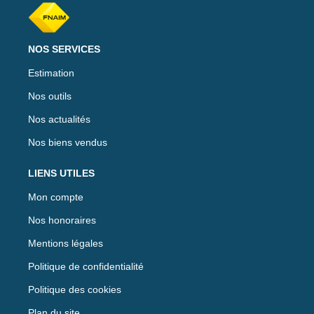
NOS SERVICES
Estimation
Nos outils
Nos actualités
Nos biens vendus
LIENS UTILES
Mon compte
Nos honoraires
Mentions légales
Politique de confidentialité
Politique des cookies
Plan du site