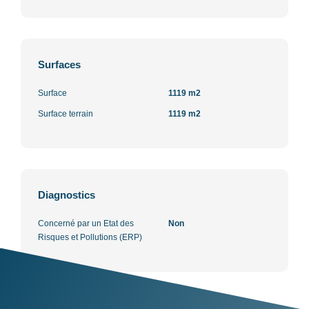
Surfaces
Surface
1119 m2
Surface terrain
1119 m2
Diagnostics
Concerné par un Etat des
Non
Risques et Pollutions (ERP)