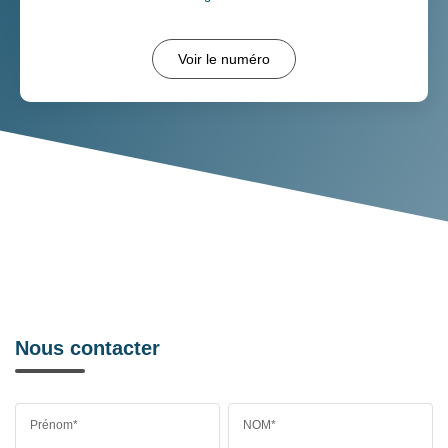
Voir le numéro
Nous contacter
Prénom*
NOM*