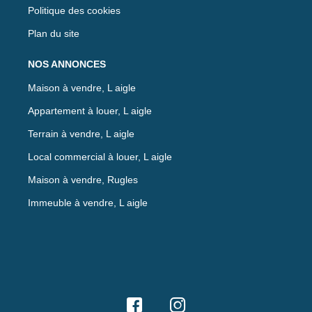
Politique des cookies
Plan du site
NOS ANNONCES
Maison à vendre, L aigle
Appartement à louer, L aigle
Terrain à vendre, L aigle
Local commercial à louer, L aigle
Maison à vendre, Rugles
Immeuble à vendre, L aigle