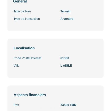
Général
Type de bien
Terrain
Type de transaction
A vendre
Localisation
Code Postal Internet
61300
Ville
L AIGLE
Aspects financiers
Prix
34500 EUR