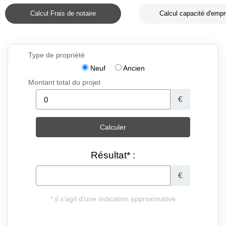
Calcul Frais de notaire
Calcul capacité d'empr