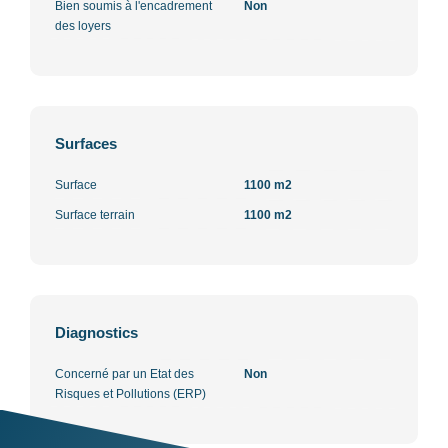
Bien soumis à l'encadrement
Non
des loyers
Surfaces
Surface
1100 m2
Surface terrain
1100 m2
Diagnostics
Concerné par un Etat des
Non
Risques et Pollutions (ERP)