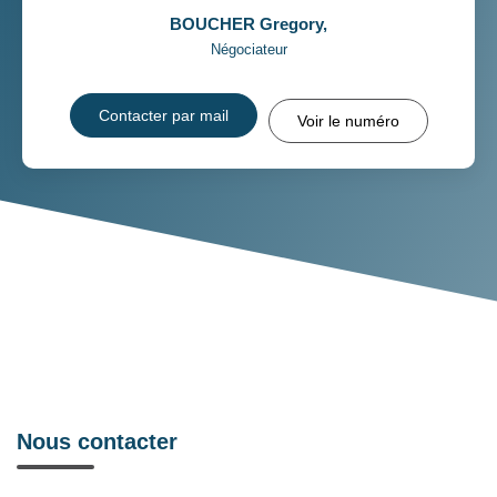
BOUCHER Gregory
,
Négociateur
Contacter par mail
Voir le numéro
Nous contacter