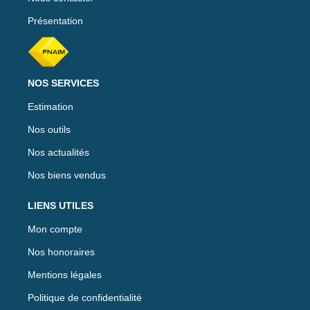
Présentation
NOS SERVICES
Estimation
Nos outils
Nos actualités
Nos biens vendus
LIENS UTILES
Mon compte
Nos honoraires
Mentions légales
Politique de confidentialité