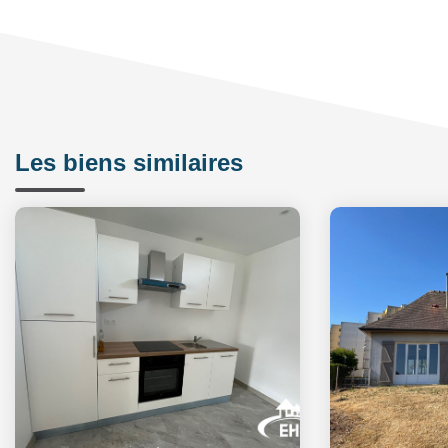
Les biens similaires