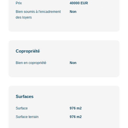
Prix
40000 EUR
Bien soumis à l'encadrement
Non
des loyers
Copropriété
Bien en copropriété
Non
Surfaces
Surface
976 m2
Surface terrain
976 m2