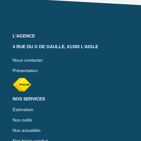
L'AGENCE
4 RUE DU G DE GAULLE, 61300 L'AIGLE
Nous contacter
Présentation
NOS SERVICES
Estimation
Nos outils
Nos actualités
Nos biens vendus