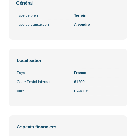
Général
Type de bien
Terrain
Type de transaction
A vendre
Localisation
Pays
France
Code Postal Internet
61300
Ville
L AIGLE
Aspects financiers