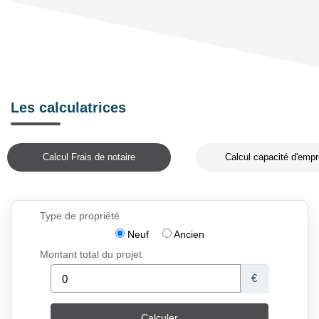
Les calculatrices
Calcul Frais de notaire
Calcul capacité d'empr