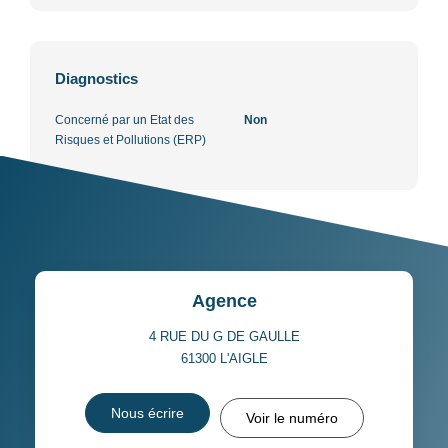
Diagnostics
Concerné par un Etat des
Non
Risques et Pollutions (ERP)
Agence
4 RUE DU G DE GAULLE
61300
L'AIGLE
Nous écrire
Voir le numéro