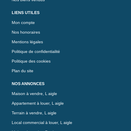
LIENS UTILES
Mon compte
Nos honoraires
Mentions légales
Politique de confidentialité
Politique des cookies
Plan du site
NOS ANNONCES
Maison à vendre, L aigle
Appartement à louer, L aigle
Terrain à vendre, L aigle
Local commercial à louer, L aigle