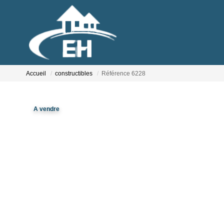
Accueil
constructibles
Référence 6228
A vendre