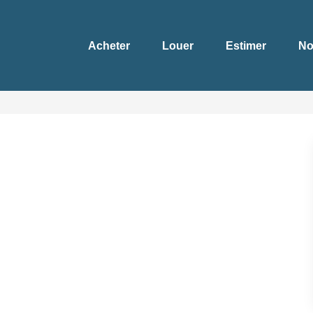
Acheter
Louer
Estimer
No