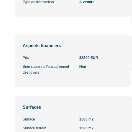
Type de transaction
A vendre
Aspects financiers
Prix
32500 EUR
Bien soumis à l'encadrement
Non
des loyers
Surfaces
Surface
1500 m2
Surface terrain
1500 m2