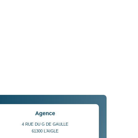
Agence
4 RUE DU G DE GAULLE
61300
L'AIGLE