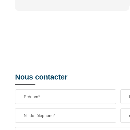
Nous contacter
Prénom*
N° de téléphone*