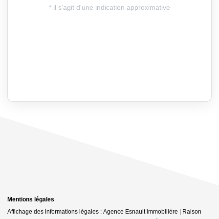
Mentions légales
Affichage des informations légales : Agence Esnault immobilière | Raison