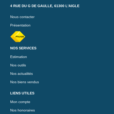
4 RUE DU G DE GAULLE, 61300 L'AIGLE
Nous contacter
Présentation
NOS SERVICES
Estimation
Nos outils
Nos actualités
Nos biens vendus
LIENS UTILES
Mon compte
Nos honoraires