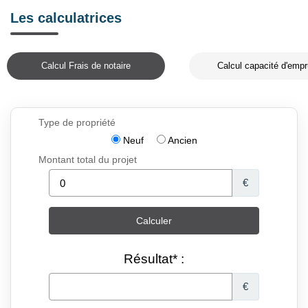
Les calculatrices
Calcul Frais de notaire
Calcul capacité d'empr