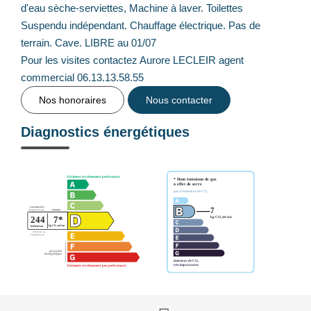
d'eau sèche-serviettes, Machine à laver. Toilettes
Suspendu indépendant. Chauffage électrique. Pas de
terrain. Cave. LIBRE au 01/07
Pour les visites contactez Aurore LECLEIR agent
commercial 06.13.13.58.55
Nos honoraires
Nous contacter
Diagnostics énergétiques