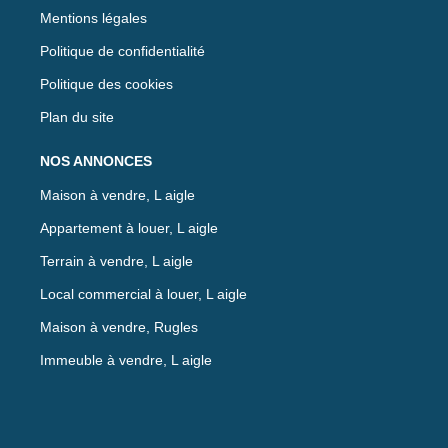
Mentions légales
Politique de confidentialité
Politique des cookies
Plan du site
NOS ANNONCES
Maison à vendre, L aigle
Appartement à louer, L aigle
Terrain à vendre, L aigle
Local commercial à louer, L aigle
Maison à vendre, Rugles
Immeuble à vendre, L aigle