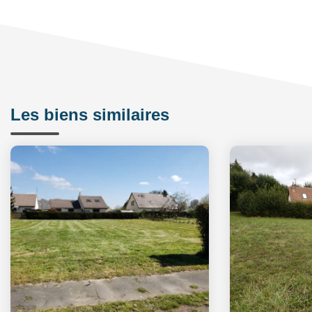
Les biens similaires