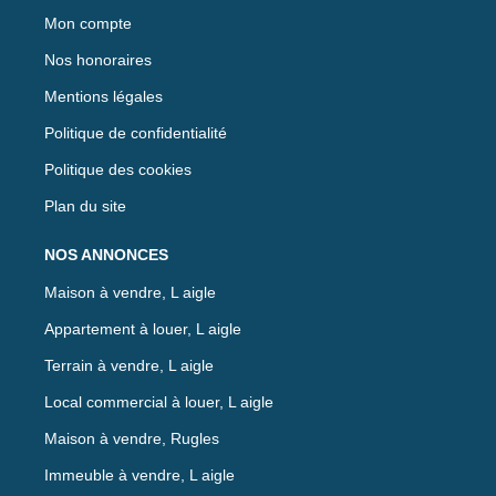
Mon compte
Nos honoraires
Mentions légales
Politique de confidentialité
Politique des cookies
Plan du site
NOS ANNONCES
Maison à vendre, L aigle
Appartement à louer, L aigle
Terrain à vendre, L aigle
Local commercial à louer, L aigle
Maison à vendre, Rugles
Immeuble à vendre, L aigle