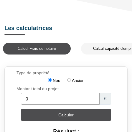
Les calculatrices
Calcul Frais de notaire
Calcul capacité d'empr