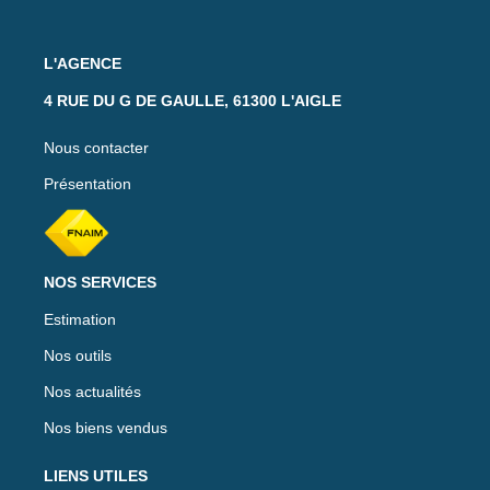
L'AGENCE
4 RUE DU G DE GAULLE, 61300 L'AIGLE
Nous contacter
Présentation
NOS SERVICES
Estimation
Nos outils
Nos actualités
Nos biens vendus
LIENS UTILES