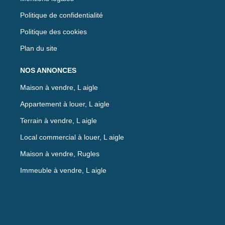
Politique de confidentialité
Politique des cookies
Plan du site
NOS ANNONCES
Maison à vendre, L aigle
Appartement à louer, L aigle
Terrain à vendre, L aigle
Local commercial à louer, L aigle
Maison à vendre, Rugles
Immeuble à vendre, L aigle