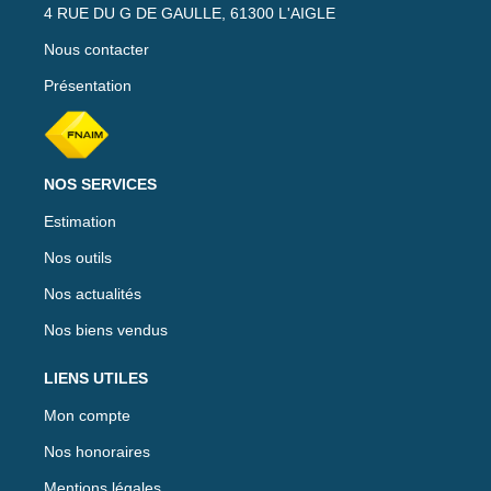
4 RUE DU G DE GAULLE, 61300 L'AIGLE
Nous contacter
Présentation
NOS SERVICES
Estimation
Nos outils
Nos actualités
Nos biens vendus
LIENS UTILES
Mon compte
Nos honoraires
Mentions légales