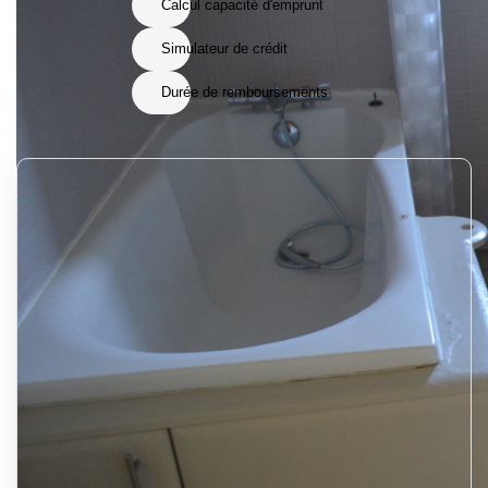
Calcul capacité d'emprunt
Simulateur de crédit
Durée de remboursements