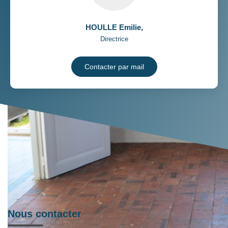
HOULLE Emilie
,
Directrice
Contacter par mail
Nous contacter