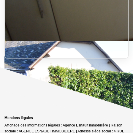
Mentions légales
Affichage des informations légales : Agence Esnault immobilière | Raison
sociale : AGENCE ESNAULT IMMOBILIERE | Adresse siège social : 4 RUE