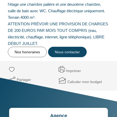
l'étage une chambre palière et une deuxième chambre,
salle de bain avec WC. Chauffage électrique uniquement.
Terrain 4000 m².
ATTENTION PRÉVOIR UNE PROVISION DE CHARGES
DE 200 EUROS PAR MOIS TOUT COMPRIS (eau,
électricité, chauffage, internet, ligne téléphonique). LIBRE
DÉBUT JUILLET.
Nos honoraires
Nous contacter
Imprimer
Partager
Calculer mon budget
Agence