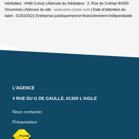
médiateur : ANM Conso | Adresse du médiateur : 2, Rue de Colmar 94300
Vincennes | Adresse du site :
www.anm-conso.com
| Date d'obtention du
label : 01/02/2022
Entreprise juridiquement et financièrement indépendante
L'AGENCE
4 RUE DU G DE GAULLE, 61300 L'AIGLE
Nous contacter
Présentation