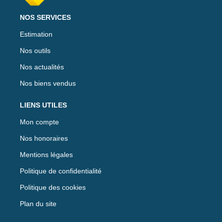
NOS SERVICES
Estimation
Nos outils
Nos actualités
Nos biens vendus
LIENS UTILES
Mon compte
Nos honoraires
Mentions légales
Politique de confidentialité
Politique des cookies
Plan du site