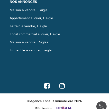
NOS ANNONCES
Maison à vendre, L aigle
Appartement à louer, L aigle
Terrain à vendre, L aigle
Local commercial à louer, L aigle
Maison à vendre, Rugles
Immeuble à vendre, L aigle
© Agence Esnault Immobilière 2026
Réalisation