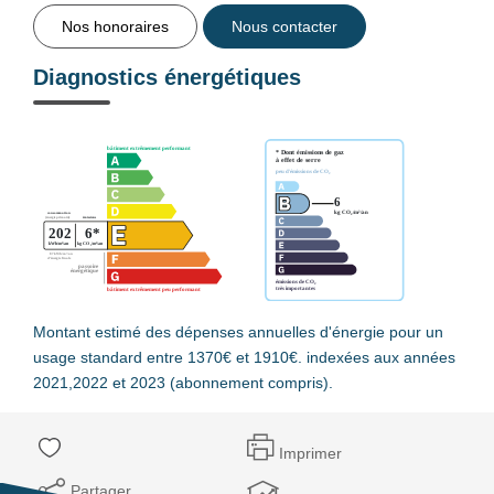
Nos honoraires
Nous contacter
Diagnostics énergétiques
Montant estimé des dépenses annuelles d'énergie pour un
usage standard entre 1370€ et 1910€. indexées aux années
2021,2022 et 2023 (abonnement compris).
Imprimer
Partager