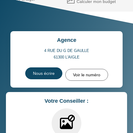
Calculer mon budget
Agence
4 RUE DU G DE GAULLE
61300
L'AIGLE
Nous écrire
Voir le numéro
Votre Conseiller :