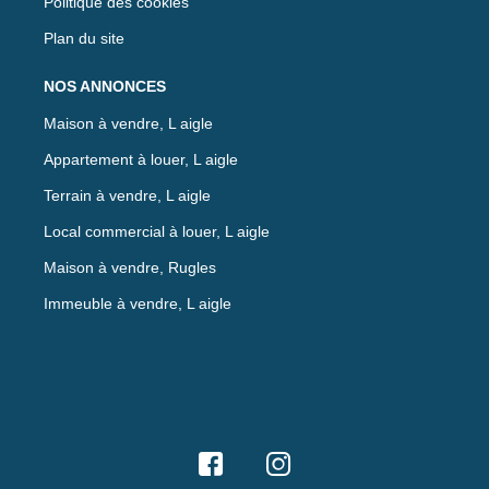
Politique des cookies
Plan du site
NOS ANNONCES
Maison à vendre, L aigle
Appartement à louer, L aigle
Terrain à vendre, L aigle
Local commercial à louer, L aigle
Maison à vendre, Rugles
Immeuble à vendre, L aigle