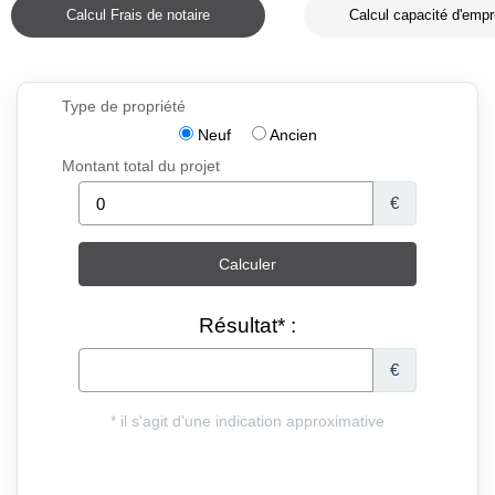
Calcul Frais de notaire
Calcul capacité d'empr