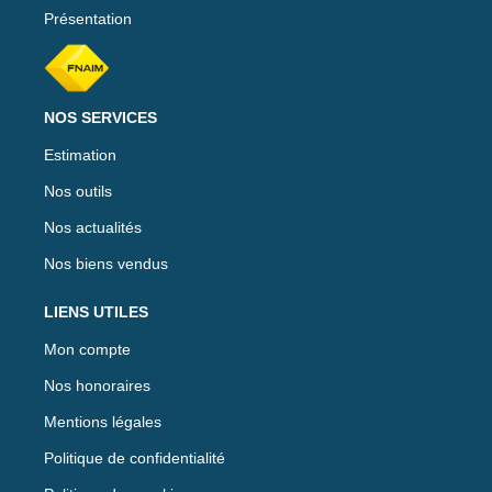
Présentation
NOS SERVICES
Estimation
Nos outils
Nos actualités
Nos biens vendus
LIENS UTILES
Mon compte
Nos honoraires
Mentions légales
Politique de confidentialité