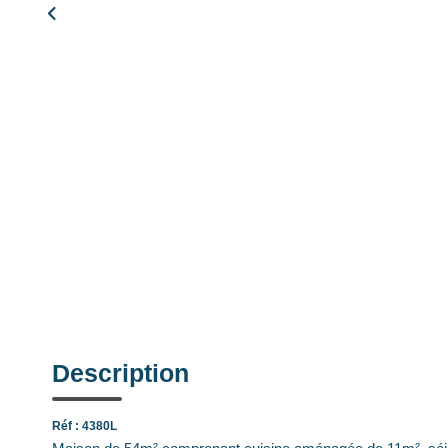
Description
Réf : 4380L