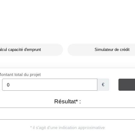
lcul capacité d'emprunt
Simulateur de crédit