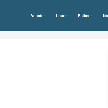
Acheter
Louer
Estimer
No