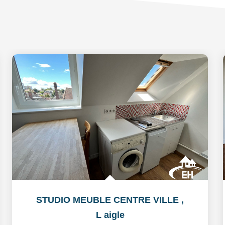
STUDIO MEUBLE CENTRE VILLE
,
L aigle