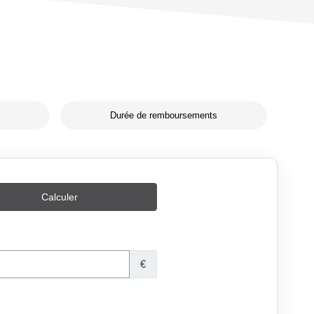
Durée de remboursements