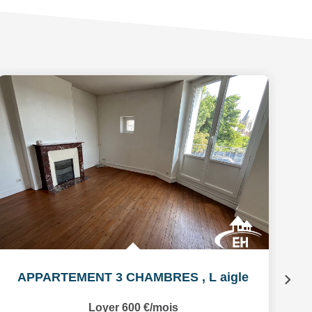
APPARTEMENT 3 CHAMBRES
,
L aigle
Loyer 600 €/mois