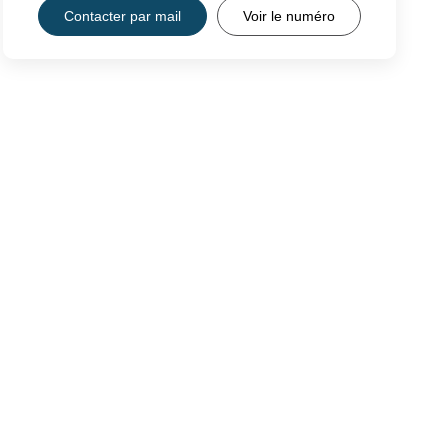
Contacter par mail
Voir le numéro