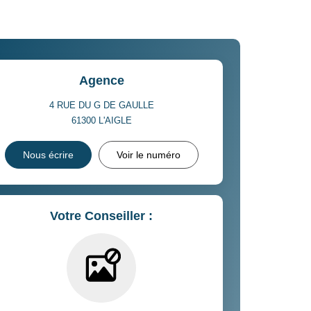
Agence
4 RUE DU G DE GAULLE
61300
L'AIGLE
Nous écrire
Voir le numéro
Votre Conseiller :