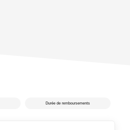
Durée de remboursements