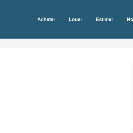
Acheter
Louer
Estimer
No