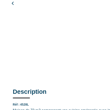
Description
Réf : 4528L