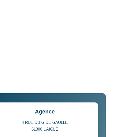
Agence
4 RUE DU G DE GAULLE
61300
L'AIGLE