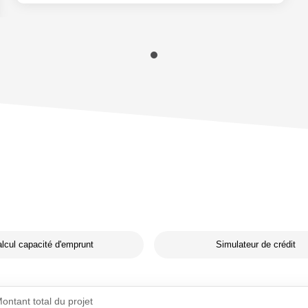
lcul capacité d'emprunt
Simulateur de crédit