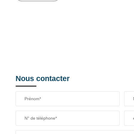
Nous contacter
Prénom*
N° de téléphone*