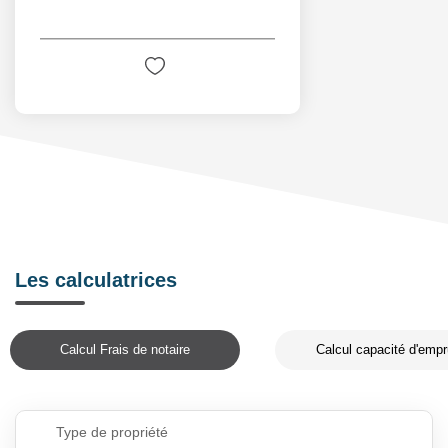
Les calculatrices
Calcul Frais de notaire
Calcul capacité d'empr