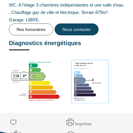
WC. A l'étage 3 chambres indépendantes et une salle d'eau
. Chauffage gaz de ville et électrique. Terrain 879m².
Garage. LIBRE.
Nos honoraires
Nous contacter
Diagnostics énergétiques
Imprimer