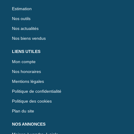
Estimation
Nos outils
Nos actualités
Nos biens vendus
LIENS UTILES
Mon compte
Nos honoraires
Mentions légales
Politique de confidentialité
Politique des cookies
Plan du site
NOS ANNONCES