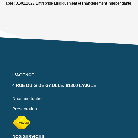
label : 01/02/2022
Entreprise juridiquement et financièrement indépendante
L'AGENCE
4 RUE DU G DE GAULLE, 61300 L'AIGLE
Nous contacter
Présentation
NOS SERVICES