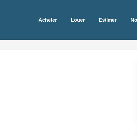
Acheter
Louer
Estimer
No