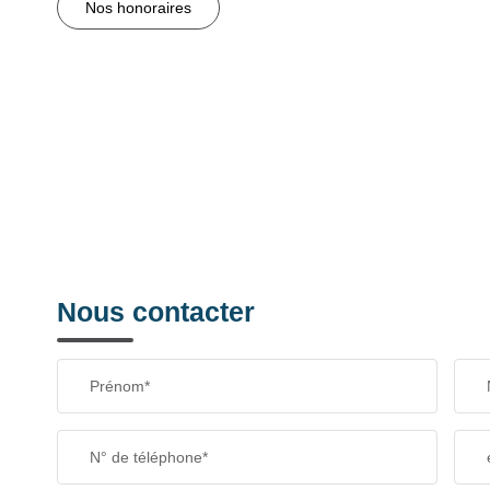
Nos honoraires
Nous contacter
Prénom*
N° de téléphone*