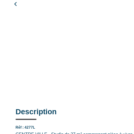
Description
Réf : 4277L