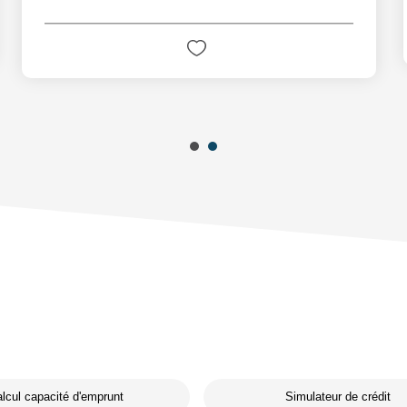
lcul capacité d'emprunt
Simulateur de crédit