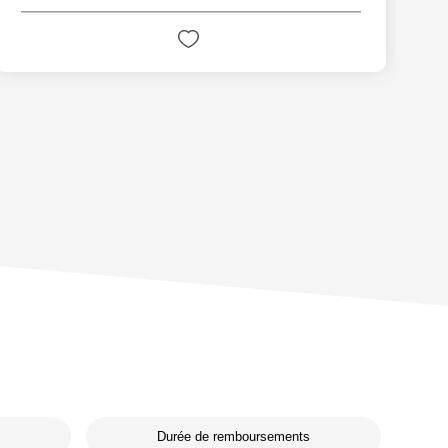
Durée de remboursements