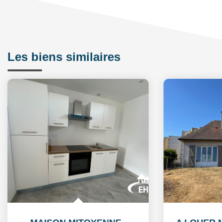
Les biens similaires