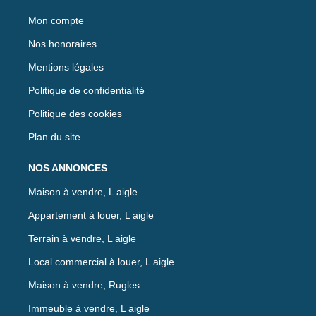
Mon compte
Nos honoraires
Mentions légales
Politique de confidentialité
Politique des cookies
Plan du site
NOS ANNONCES
Maison à vendre, L aigle
Appartement à louer, L aigle
Terrain à vendre, L aigle
Local commercial à louer, L aigle
Maison à vendre, Rugles
Immeuble à vendre, L aigle