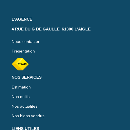
L'AGENCE
4 RUE DU G DE GAULLE, 61300 L'AIGLE
Nous contacter
Présentation
NOS SERVICES
Estimation
Nos outils
Nos actualités
Nos biens vendus
LIENS UTILES