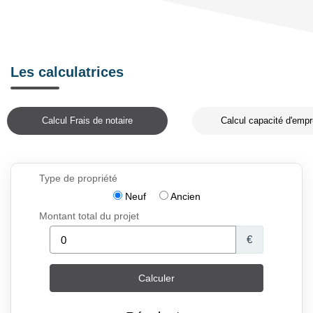
Les calculatrices
Calcul Frais de notaire
Calcul capacité d'empr