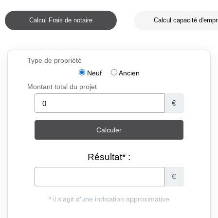
Calcul Frais de notaire
Calcul capacité d'empr