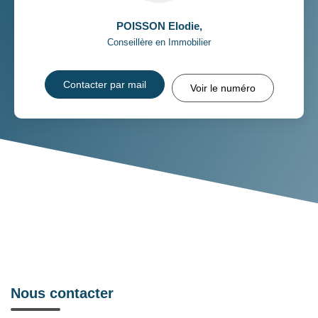
POISSON Elodie
,
Conseillère en Immobilier
Contacter par mail
Voir le numéro
Nous contacter