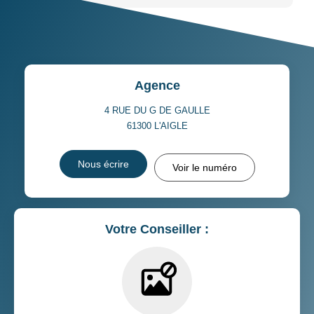
Agence
4 RUE DU G DE GAULLE
61300
L'AIGLE
Nous écrire
Voir le numéro
Votre Conseiller :