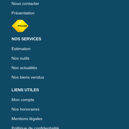
Nous contacter
Présentation
NOS SERVICES
Estimation
Nos outils
Nos actualités
Nos biens vendus
LIENS UTILES
Mon compte
Nos honoraires
Mentions légales
Politique de confidentialité