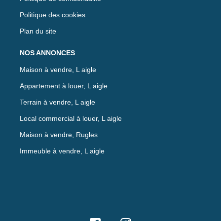
Politique des cookies
Plan du site
NOS ANNONCES
Maison à vendre, L aigle
Appartement à louer, L aigle
Terrain à vendre, L aigle
Local commercial à louer, L aigle
Maison à vendre, Rugles
Immeuble à vendre, L aigle