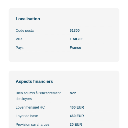
Localisation
Code postal
61300
Ville
L AIGLE
Pays
France
Aspects financiers
Bien soumis à l'encadrement
Non
des loyers
Loyer mensuel HC
460 EUR
Loyer de base
460 EUR
Provision sur charges
20 EUR