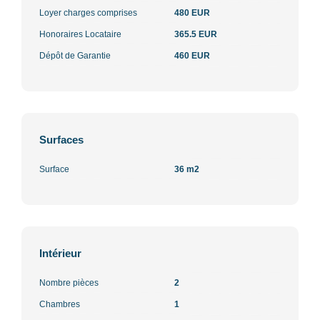
Loyer charges comprises
480 EUR
Honoraires Locataire
365.5 EUR
Dépôt de Garantie
460 EUR
Surfaces
Surface
36 m2
Intérieur
Nombre pièces
2
Chambres
1