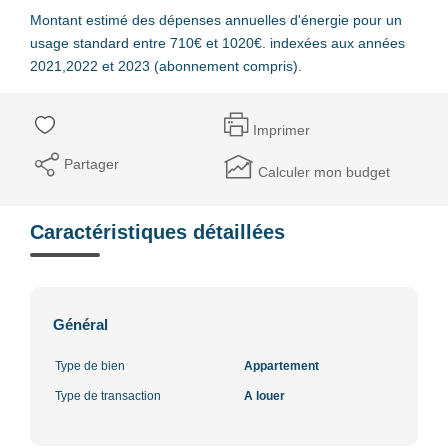
Montant estimé des dépenses annuelles d'énergie pour un
usage standard entre 710€ et 1020€. indexées aux années
2021,2022 et 2023 (abonnement compris).
Imprimer
Partager
Calculer mon budget
Caractéristiques détaillées
Général
Type de bien
Appartement
Type de transaction
A louer