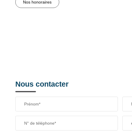
Nos honoraires
Nous contacter
Prénom*
N° de téléphone*