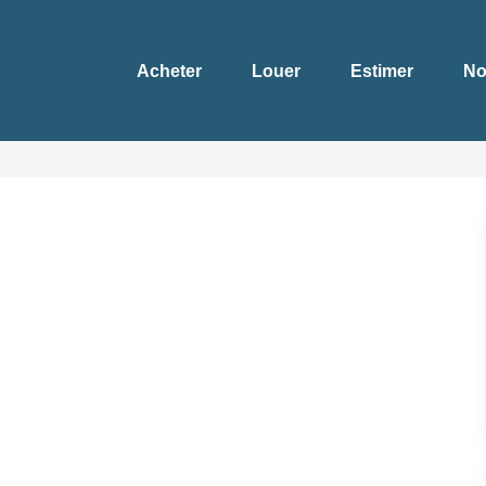
Acheter
Louer
Estimer
No