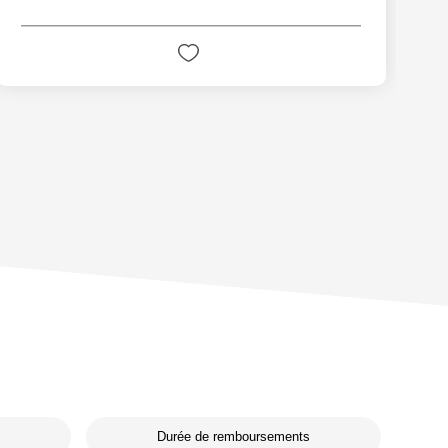
Durée de remboursements