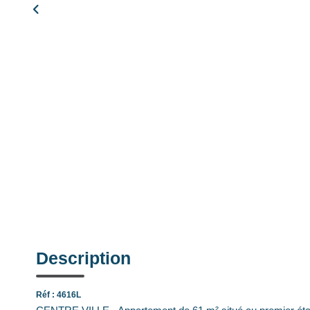
Description
Réf : 4616L