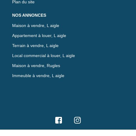
Plan du site
NOS ANNONCES
Maison à vendre, L aigle
Appartement à louer, L aigle
Terrain à vendre, L aigle
Local commercial à louer, L aigle
Maison à vendre, Rugles
Immeuble à vendre, L aigle