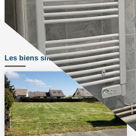
Les biens similaires