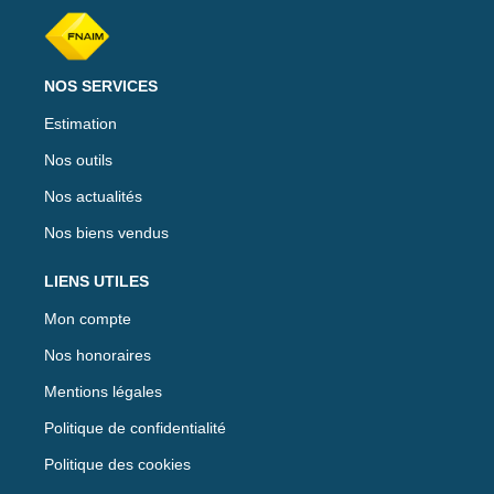
NOS SERVICES
Estimation
Nos outils
Nos actualités
Nos biens vendus
LIENS UTILES
Mon compte
Nos honoraires
Mentions légales
Politique de confidentialité
Politique des cookies