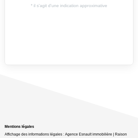
Mentions légales
Affichage des informations légales : Agence Esnault immobilière | Raison