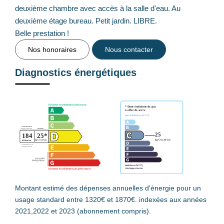
deuxième chambre avec accès à la salle d'eau. Au
deuxième étage bureau. Petit jardin. LIBRE.
Belle prestation !
Nos honoraires
Nous contacter
Diagnostics énergétiques
Montant estimé des dépenses annuelles d'énergie pour un
usage standard entre 1320€ et 1870€. indexées aux années
2021,2022 et 2023 (abonnement compris).