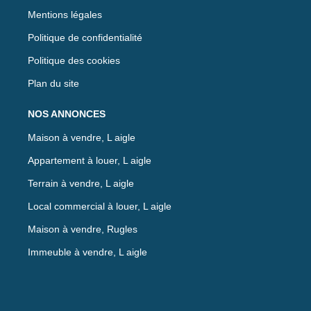
Mentions légales
Politique de confidentialité
Politique des cookies
Plan du site
NOS ANNONCES
Maison à vendre, L aigle
Appartement à louer, L aigle
Terrain à vendre, L aigle
Local commercial à louer, L aigle
Maison à vendre, Rugles
Immeuble à vendre, L aigle