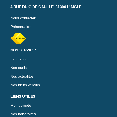
4 RUE DU G DE GAULLE, 61300 L'AIGLE
Nous contacter
Présentation
NOS SERVICES
Estimation
Nos outils
Nos actualités
Nos biens vendus
LIENS UTILES
Mon compte
Nos honoraires