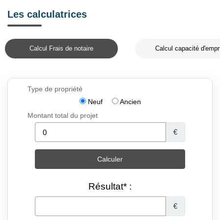
Les calculatrices
Calcul Frais de notaire
Calcul capacité d'empr